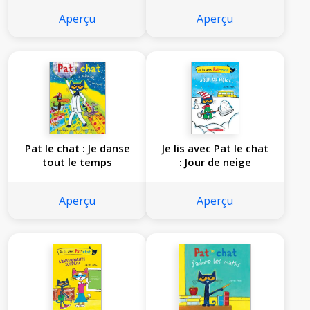
Aperçu
Aperçu
Pat le chat : Je danse
Je lis avec Pat le chat
tout le temps
: Jour de neige
Aperçu
Aperçu