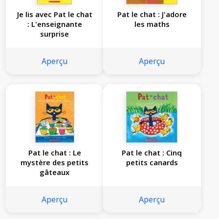
Je lis avec Pat le chat
Pat le chat : J'adore
: L'enseignante
les maths
surprise
Aperçu
Aperçu
Pat le chat : Le
Pat le chat : Cinq
mystère des petits
petits canards
gâteaux
Aperçu
Aperçu