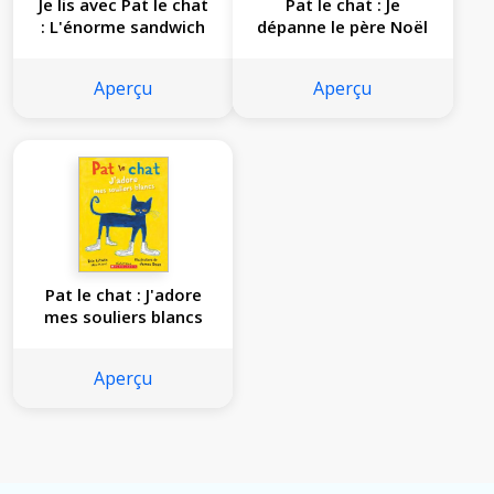
Je lis avec Pat le chat
Pat le chat : Je
: L'énorme sandwich
dépanne le père Noël
Aperçu
Aperçu
Pat le chat : J'adore
mes souliers blancs
Aperçu