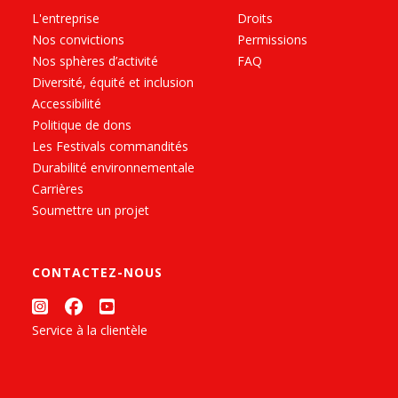
L'entreprise
Droits
Nos convictions
Permissions
Nos sphères d’activité
FAQ
Diversité, équité et inclusion
Accessibilité
Politique de dons
Les Festivals commandités
Durabilité environnementale
Carrières
Soumettre un projet
CONTACTEZ-NOUS
Service à la clientèle