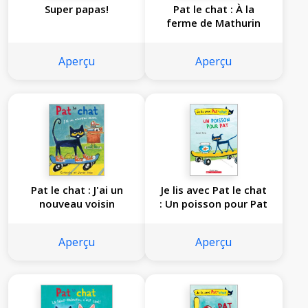
Super papas!
Pat le chat : À la
ferme de Mathurin
Aperçu
Aperçu
Pat le chat : J'ai un
Je lis avec Pat le chat
nouveau voisin
: Un poisson pour Pat
Aperçu
Aperçu