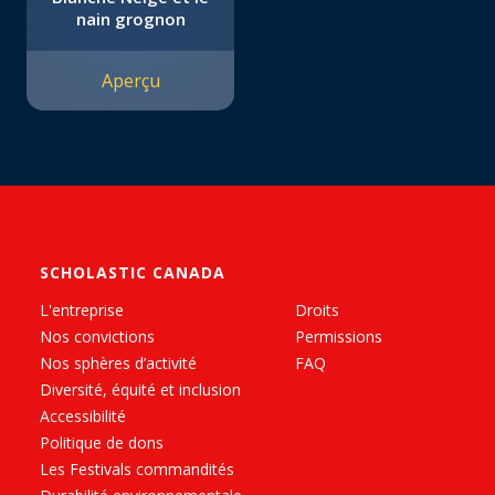
nain grognon
Aperçu
SCHOLASTIC CANADA
L'entreprise
Droits
Nos convictions
Permissions
Nos sphères d’activité
FAQ
Diversité, équité et inclusion
Accessibilité
Politique de dons
Les Festivals commandités