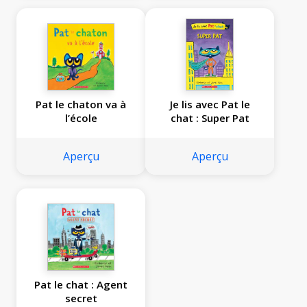
Pat le chaton va à
Je lis avec Pat le
l’école
chat : Super Pat
Aperçu
Aperçu
Pat le chat : Agent
secret