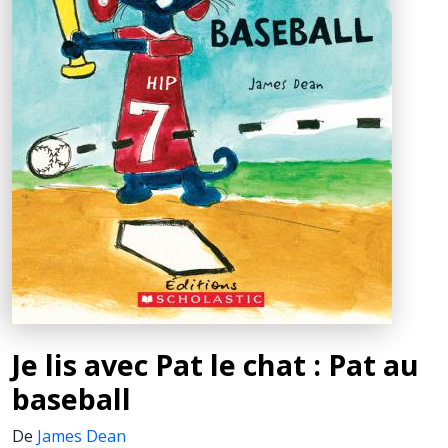
Je lis avec Pat le chat : Pat au
baseball
De
James Dean