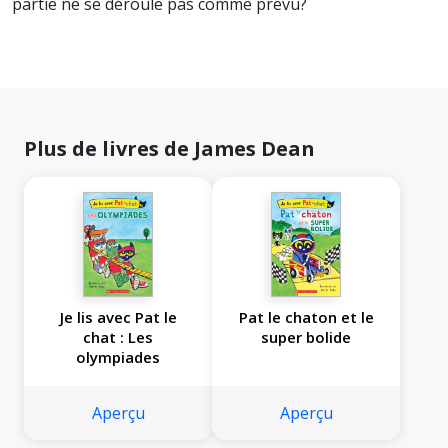
partie ne se déroule pas comme prévu?
Plus de livres de James Dean
Je lis avec Pat le
Pat le chaton et le
chat : Les
super bolide
olympiades
Aperçu
Aperçu