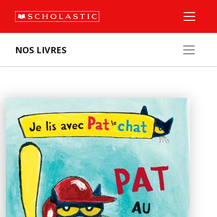
NOS LIVRES