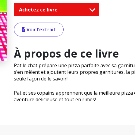
Achetez ce livre
Voir l’extrait
À propos de ce livre
Pat le chat prépare une pizza parfaite avec sa garnitu
s’en mêlent et ajoutent leurs propres garnitures, la pi
seule façon de le savoir!
Pat et ses copains apprennent que la meilleure pizza 
aventure délicieuse et tout en rimes!