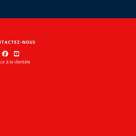
NTACTEZ-NOUS
ce à la clientèle