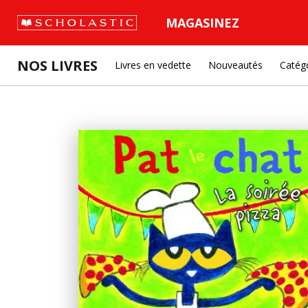
MAGASINEZ
NOS LIVRES
Livres en vedette
Nouveautés
Catég