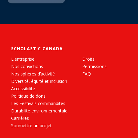
SCHOLASTIC CANADA
L'entreprise
Droits
Nos convictions
Permissions
Nos sphères d’activité
FAQ
Diversité, équité et inclusion
Accessibilité
Politique de dons
Les Festivals commandités
Durabilité environnementale
Carrières
Soumettre un projet