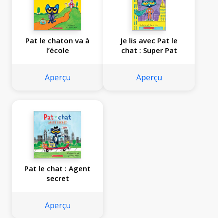
Pat le chaton va à
Je lis avec Pat le
l’école
chat : Super Pat
Aperçu
Aperçu
Pat le chat : Agent
secret
Aperçu