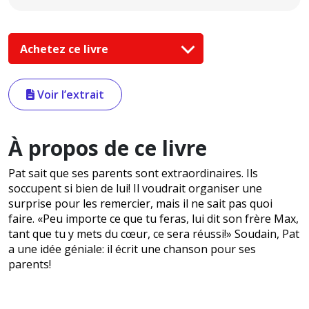
Achetez ce livre
Voir l’extrait
À propos de ce livre
Pat sait que ses parents sont extraordinaires. Ils
soccupent si bien de lui! Il voudrait organiser une
surprise pour les remercier, mais il ne sait pas quoi
faire. «Peu importe ce que tu feras, lui dit son frère Max,
tant que tu y mets du cœur, ce sera réussi!» Soudain, Pat
a une idée géniale: il écrit une chanson pour ses
parents!