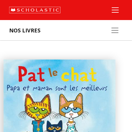
NOS LIVRES