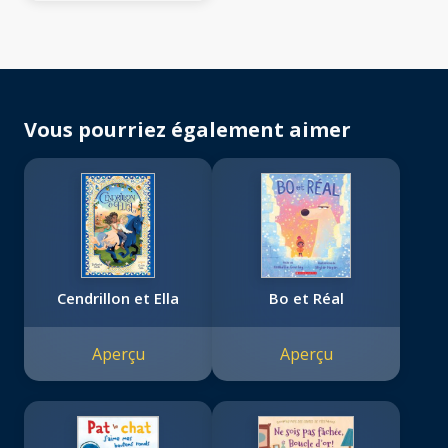
Vous pourriez également aimer
Cendrillon et Ella
Bo et Réal
Aperçu
Aperçu