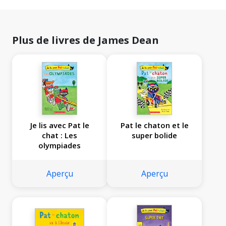
Plus de livres de James Dean
Je lis avec Pat le
Pat le chaton et le
chat : Les
super bolide
olympiades
Aperçu
Aperçu