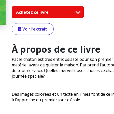
Achetez ce livre
Voir l’extrait
À propos de ce livre
Pat le chaton est très enthousiaste pour son premier jo
matériel avant de quitter la maison. Pat prend l’autob
du tout nerveux. Quelles merveilleuses choses ce chato
journée spéciale?
Des images colorées et un texte en rimes font de ce liv
à l’approche du premier jour d’école.