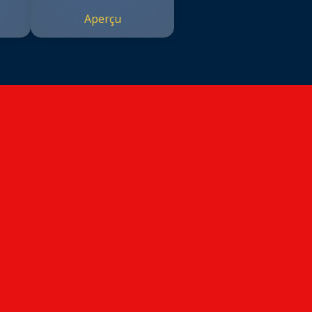
Aperçu