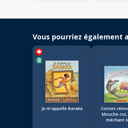
Vous pourriez également 
Je m'appelle Baraka
Contes réinv
Mouche-toi,
méchant l