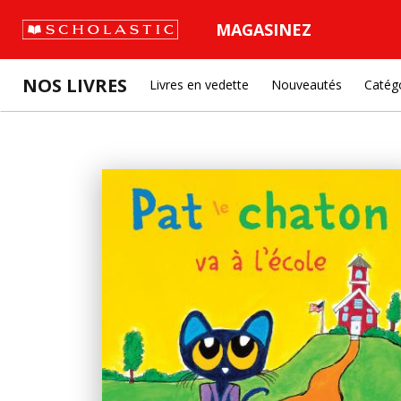
MAGASINEZ
NOS LIVRES
Livres en vedette
Nouveautés
Catég