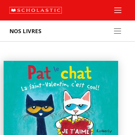
NOS LIVRES