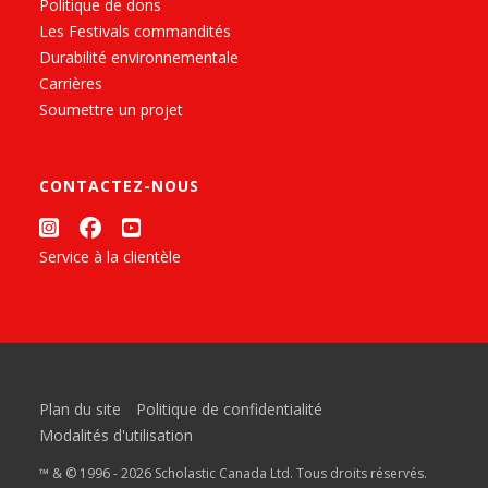
Politique de dons
Les Festivals commandités
Durabilité environnementale
Carrières
Soumettre un projet
CONTACTEZ-NOUS
Service à la clientèle
Plan du site
Politique de confidentialité
Modalités d'utilisation
™ & © 1996 - 2026 Scholastic Canada Ltd. Tous droits réservés.