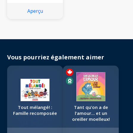
Aperçu
Vous pourriez également aimer
Tout mélangé! :
Tant qu’on a de
Famille recomposée
l’amour… et un
oreiller moelleux!