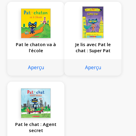
Pat le chaton va à
Je lis avec Pat le
l’école
chat : Super Pat
Aperçu
Aperçu
Pat le chat : Agent
secret