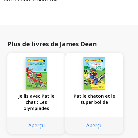
Plus de livres de James Dean
Je lis avec Pat le
Pat le chaton et le
chat : Les
super bolide
olympiades
Aperçu
Aperçu