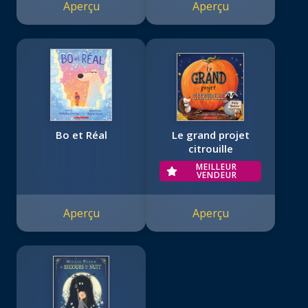
Aperçu
Aperçu
Bo et Réal
Le grand projet
citrouille
MEILLEUR
VENDEUR
Aperçu
Aperçu