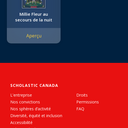
Millie Fleur au
secours de la nuit
Aperçu
SCHOLASTIC CANADA
L'entreprise
Droits
Nos convictions
Permissions
Nos sphères d’activité
FAQ
Diversité, équité et inclusion
Accessibilité