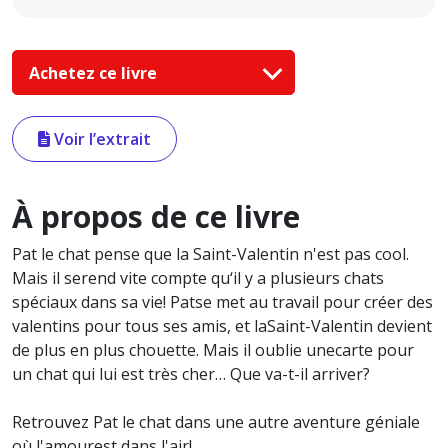
Achetez ce livre
Voir l’extrait
À propos de ce livre
Pat le chat pense que la Saint-Valentin n'est pas cool.
Mais il serend vite compte qu‘il y a plusieurs chats
spéciaux dans sa vie! Patse met au travail pour créer des
valentins pour tous ses amis, et laSaint-Valentin devient
de plus en plus chouette. Mais il oublie unecarte pour
un chat qui lui est très cher… Que va-t-il arriver?
Retrouvez Pat le chat dans une autre aventure géniale
où l'amourest dans l'air!