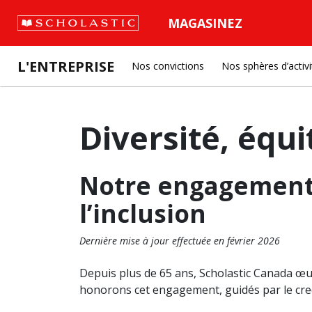
MAGASINEZ
L'ENTREPRISE
Nos convictions
Nos sphères d’activi
Diversité, équi
Notre engagement e
l’inclusion
Dernière mise à jour effectuée en février 2026
Depuis plus de 65 ans, Scholastic Canada œuv
honorons cet engagement, guidés par le cred