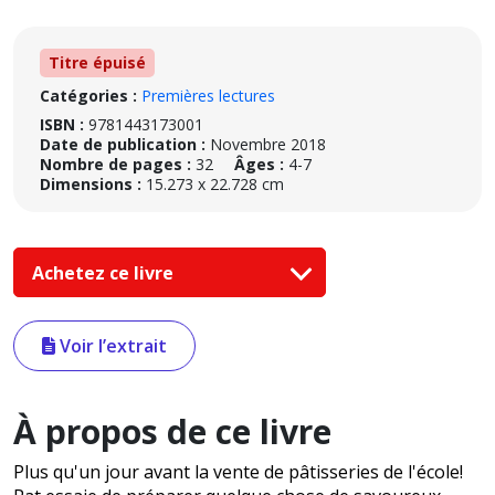
Titre épuisé
Catégories :
Premières lectures
ISBN :
9781443173001
Date de publication :
Novembre 2018
Nombre de pages :
32
Âges :
4-7
Dimensions :
15.273 x 22.728 cm
Achetez ce livre
Voir l’extrait
À propos de ce livre
Plus qu'un jour avant la vente de pâtisseries de l'école!