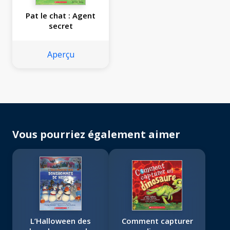
Pat le chat : Agent
secret
Aperçu
Vous pourriez également aimer
L’Halloween des
Comment capturer