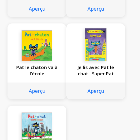
Aperçu
Aperçu
Pat le chaton va à
Je lis avec Pat le
l’école
chat : Super Pat
Aperçu
Aperçu