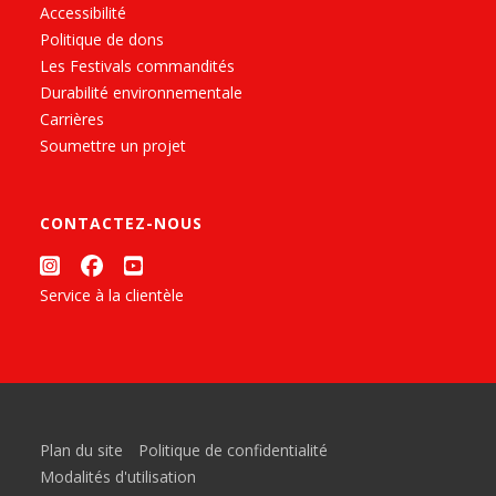
Accessibilité
Politique de dons
Les Festivals commandités
Durabilité environnementale
Carrières
Soumettre un projet
CONTACTEZ-NOUS
Service à la clientèle
Plan du site
Politique de confidentialité
Modalités d'utilisation