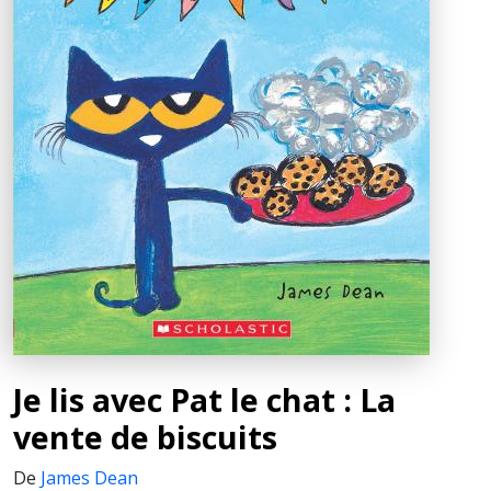
Je lis avec Pat le chat : La
vente de biscuits
De
James Dean