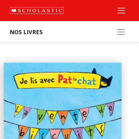
NOS LIVRES