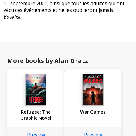
11 septembre 2001, ainsi que tous les adultes qui ont
vécu ces événements et ne les oublieront jamais. ~
Booklist
More books by Alan Gratz
Refugee: The
War Games
Graphic Novel
Preview
Preview