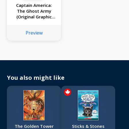
Captain America:
The Ghost Army
(Original Graphic
Novel)
Preview
You also might like
The Golden Tower
Sticks & Stones