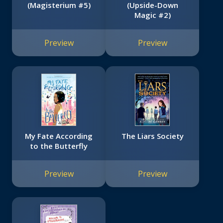
(Magisterium #5)
(Upside-Down
Magic #2)
Preview
Preview
My Fate According
The Liars Society
to the Butterfly
Preview
Preview