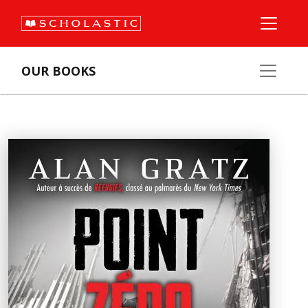
OUR BOOKS