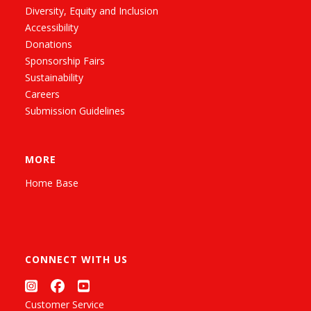
Diversity, Equity and Inclusion
Accessibility
Donations
Sponsorship Fairs
Sustainability
Careers
Submission Guidelines
MORE
Home Base
CONNECT WITH US
Customer Service