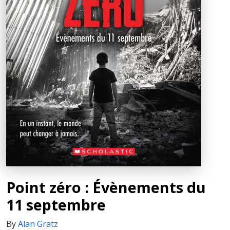
Point zéro : Évènements du
11 septembre
By
Alan Gratz