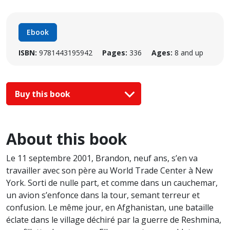
Ebook
ISBN:
9781443195942
Pages:
336
Ages:
8 and up
Buy this book
About this book
Le 11 septembre 2001, Brandon, neuf ans, s’en va
travailler avec son père au World Trade Center à New
York. Sorti de nulle part, et comme dans un cauchemar,
un avion s’enfonce dans la tour, semant terreur et
confusion. Le même jour, en Afghanistan, une bataille
éclate dans le village déchiré par la guerre de Reshmina,