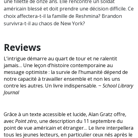
une fillette de onze ans. Elle rencontre un soldat
américain blessé et doit prendre une décision difficile. Ce
choix affectera-t-il la famille de Reshmina? Brandon
survivra-t-il au chaos de New York?
Reviews
L’intrigue démarre au quart de tour et ne ralentit
jamais… Une leçon d’histoire contemporaine au
message optimiste : la survie de l’humanité dépend de
notre capacité à travailler ensemble et non les uns
contre les autres. Un livre indispensable. ~
School Library
Journal
Grâce à un texte accessible et lucide, Alan Gratz offre,
avec
Point zéro
, une description du 11 septembre du
point de vue américain et étranger… Le livre interpellera
tous les jeunes lecteurs, en particulier ceux nés après le