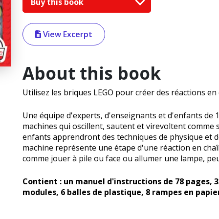
Buy this book
View Excerpt
About this book
Utilisez les briques LEGO pour créer des réactions en 
Une équipe d'experts, d'enseignants et d'enfants de 1
machines qui oscillent, sautent et virevoltent comme 
enfants apprendront des techniques de physique et d
machine représente une étape d'une réaction en chaî
comme jouer à pile ou face ou allumer une lampe, peu
Contient : un manuel d'instructions de 78 pages, 3
modules, 6 balles de plastique, 8 rampes en papier