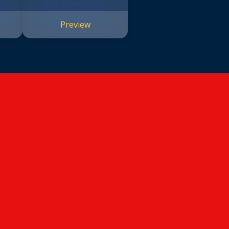
Preview