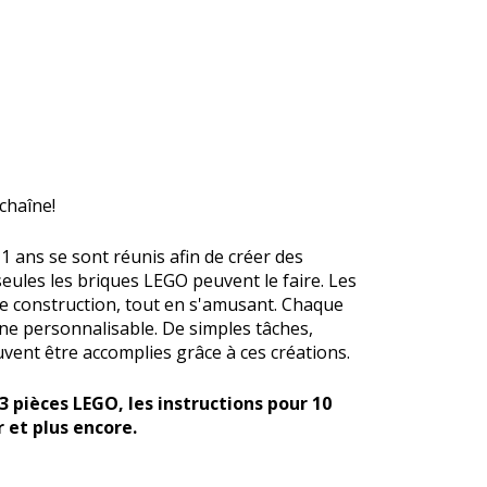
chaîne!
1 ans se sont réunis afin de créer des
seules les briques LEGO peuvent le faire. Les
e construction, tout en s'amusant. Chaque
ne personnalisable. De simples tâches,
vent être accomplies grâce à ces créations.
3 pièces LEGO, les instructions pour 10
 et plus encore.