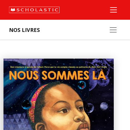
NOS LIVRES