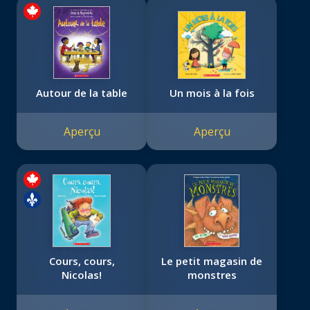
Autour de la table
Un mois à la fois
Aperçu
Aperçu
Cours, cours,
Le petit magasin de
Nicolas!
monstres