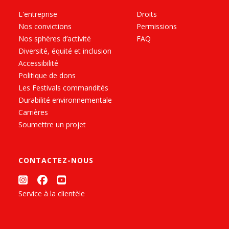
L'entreprise
Droits
Nos convictions
Permissions
Nos sphères d’activité
FAQ
Diversité, équité et inclusion
Accessibilité
Politique de dons
Les Festivals commandités
Durabilité environnementale
Carrières
Soumettre un projet
CONTACTEZ-NOUS
Service à la clientèle