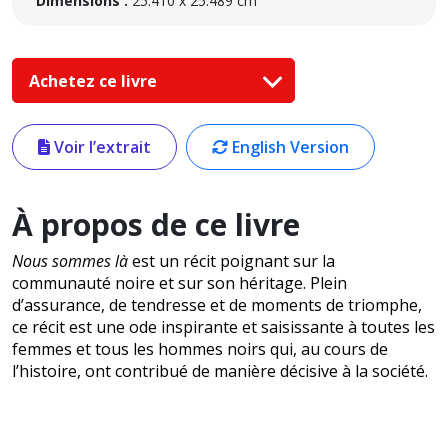
Dimensions :
25.410 x 25.489 cm
Achetez ce livre
Voir l’extrait
English Version
À propos de ce livre
Nous sommes là
est un récit poignant sur la
communauté noire et sur son héritage. Plein
d’assurance, de tendresse et de moments de triomphe,
ce récit est une ode inspirante et saisissante à toutes les
femmes et tous les hommes noirs qui, au cours de
l’histoire, ont contribué de manière décisive à la société.