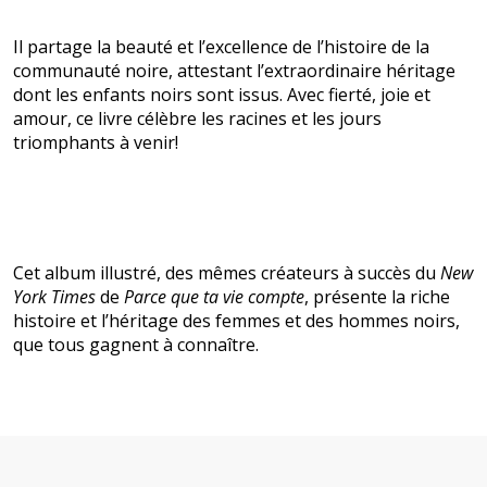
Il partage la beauté et l’excellence de l’histoire de la
communauté noire, attestant l’extraordinaire héritage
dont les enfants noirs sont issus. Avec fierté, joie et
amour, ce livre célèbre les racines et les jours
triomphants à venir!
Cet album illustré, des mêmes créateurs à succès du
New
York Times
de
Parce que ta vie compte
, présente la riche
histoire et l’héritage des femmes et des hommes noirs,
que tous gagnent à connaître.