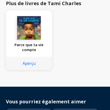
Plus de livres de Tami Charles
Parce que ta vie
compte
Aperçu
Vous pourriez également aimer