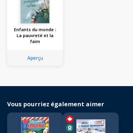
Enfants du monde :
La pauvreté et la
faim
Aperçu
Vous pourriez également aimer