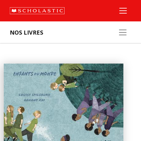
NOS LIVRES