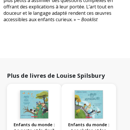
plus petits à assimiler des questions complexes en
offrant des explications à leur portée. L’art tout en
douceur et le langage adapté rendent ces œuvres
accessibles aux enfants curieux. » ~
Booklist
Plus de livres de Louise Spilsbury
Enfants du monde :
Enfants du monde :