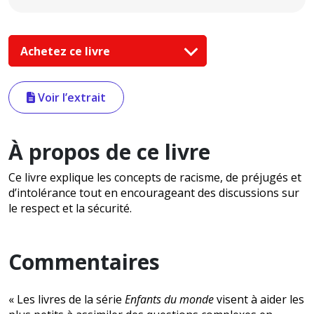
Achetez ce livre
Voir l’extrait
À propos de ce livre
Ce livre explique les concepts de racisme, de préjugés et
d’intolérance tout en encourageant des discussions sur
le respect et la sécurité.
Commentaires
« Les livres de la série
Enfants du monde
visent à aider les