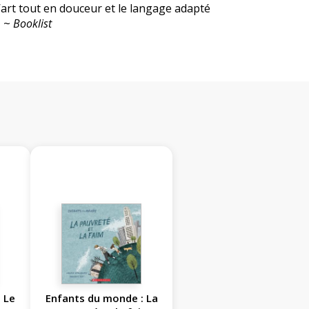
’art tout en douceur et le langage adapté
» ~
Booklist
 Le
Enfants du monde : La