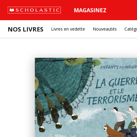
MAGASINEZ
NOS LIVRES
Livres en vedette
Nouveautés
Catég