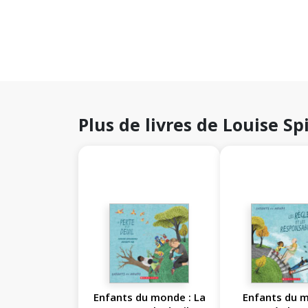
Plus de livres de Louise Sp
Enfants du monde : La
Enfants du m