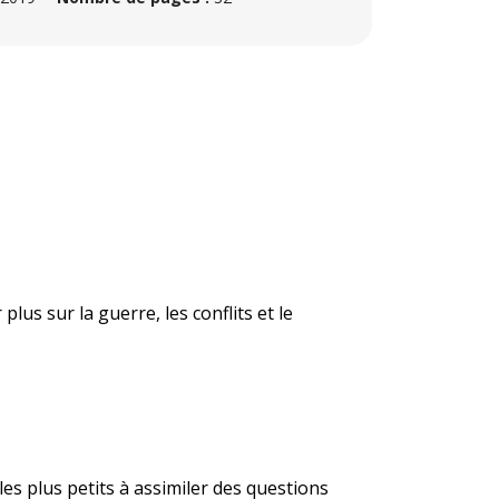
lus sur la guerre, les conflits et le
les plus petits à assimiler des questions