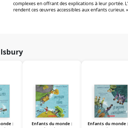
complexes en offrant des explications à leur portée. L
rendent ces œuvres accessibles aux enfants curieux. 
ilsbury
onde :
Enfants du monde :
Enfants du monde :