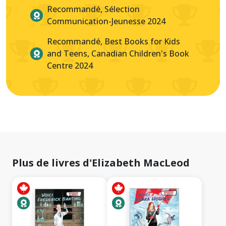
Recommandé, Sélection
Communication-Jeunesse 2024
Recommandé, Best Books for Kids
and Teens, Canadian Children's Book
Centre 2024
Plus de livres d'Elizabeth MacLeod