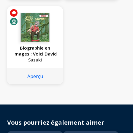
Biographie en
images : Voici David
Suzuki
Aperçu
Vous pourriez également aimer