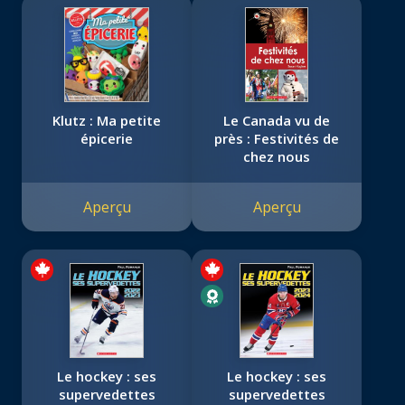
Klutz : Ma petite
Le Canada vu de
épicerie
près : Festivités de
chez nous
Aperçu
Aperçu
Le hockey : ses
Le hockey : ses
supervedettes
supervedettes