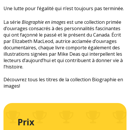
Une lutte pour l’égalité qui n’est toujours pas terminée.
La série
Biographie en images
est une collection primée
d’ouvrages consacrés à des personnalités fascinantes
qui ont façonné le passé et le présent du Canada. Écrit
par Elizabeth MacLeod, autrice acclamée d’ouvrages
documentaires, chaque livre comporte également des
illustrations signées par Mike Deas qui interpellent les
lecteurs d’aujourd’hui et qui contribuent à donner vie à
l’histoire.
Découvrez tous les titres de la collection Biographie en
images!
Prix