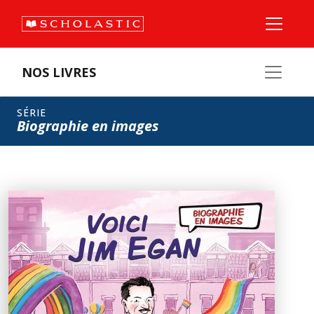
NOS LIVRES
SÉRIE
Biographie en images