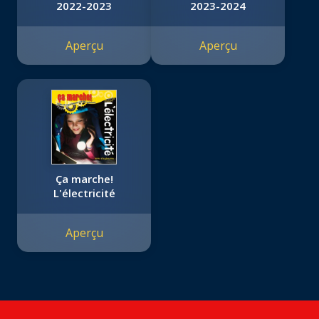
2022-2023
2023-2024
Aperçu
Aperçu
Ça marche!
L'électricité
Aperçu