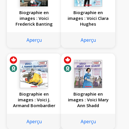
Biographie en
Biographie en
images : Voici
images : Voici Clara
Frederick Banting
Hughes
Aperçu
Aperçu
Biographie en
Biographie en
images : Voici J.
images : Voici Mary
Armand Bombardier
Ann Shadd
Aperçu
Aperçu