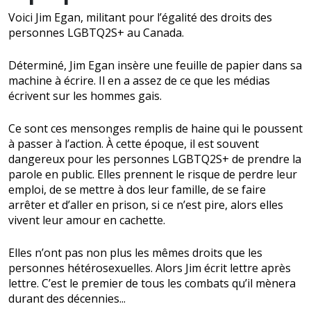
Voici Jim Egan, militant pour l’égalité des droits des
personnes LGBTQ2S+ au Canada.
Déterminé, Jim Egan insère une feuille de papier dans sa
machine à écrire. Il en a assez de ce que les médias
écrivent sur les hommes gais.
Ce sont ces mensonges remplis de haine qui le poussent
à passer à l’action. À cette époque, il est souvent
dangereux pour les personnes LGBTQ2S+ de prendre la
parole en public. Elles prennent le risque de perdre leur
emploi, de se mettre à dos leur famille, de se faire
arrêter et d’aller en prison, si ce n’est pire, alors elles
vivent leur amour en cachette.
Elles n’ont pas non plus les mêmes droits que les
personnes hétérosexuelles. Alors Jim écrit lettre après
lettre. C’est le premier de tous les combats qu’il mènera
durant des décennies...