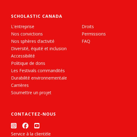
SCHOLASTIC CANADA
L'entreprise
Droits
Nos convictions
Permissions
Nos sphères d’activité
FAQ
Diversité, équité et inclusion
Accessibilité
Politique de dons
Les Festivals commandités
Durabilité environnementale
Carrières
Soumettre un projet
CONTACTEZ-NOUS
Service à la clientèle