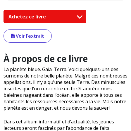
Achetez ce livre
Voir l’extrait
À propos de ce livre
La planète bleue. Gaia. Terra. Voici quelques-uns des
surnoms de notre belle planète. Malgré ces nombreuses
appellations, il n’y a qu’une seule Terre. Des minuscules
insectes que l’on rencontre en forêt aux énormes
baleines nageant dans l’océan, elle apporte à tous ses
habitants les ressources nécessaires à la vie. Mais notre
planète est en danger, et nous devons la sauver!
Dans cet album informatif et d’actualité, les jeunes
lecteurs seront fascinés par l’abondance de faits