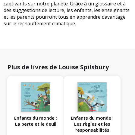
captivants sur notre planète. Grâce à un glossaire et à
des suggestions de lecture, les enfants, les enseignants
et les parents pourront tous en apprendre davantage
sur le réchauffement climatique.
Plus de livres de Louise Spilsbury
Enfants du monde :
Enfants du monde :
La perte et le deuil
Les règles et les
responsabilités