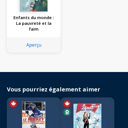
Enfants du monde :
La pauvreté et la
faim
Aperçu
Vous pourriez également aimer