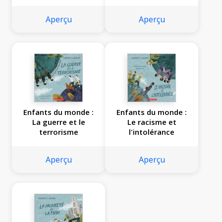
Aperçu
Aperçu
Enfants du monde :
Enfants du monde :
La guerre et le
Le racisme et
terrorisme
l'intolérance
Aperçu
Aperçu