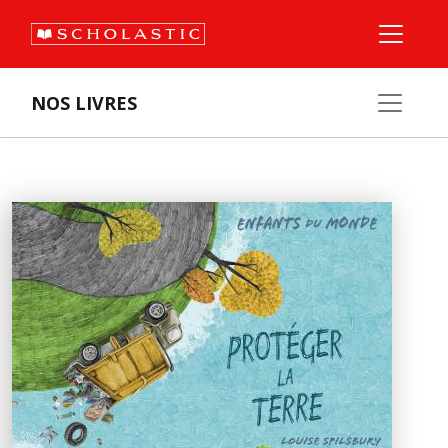
NOS LIVRES