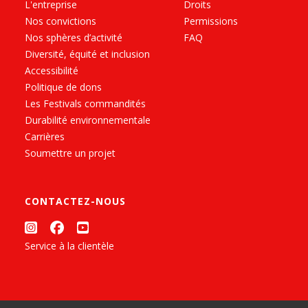
L'entreprise
Droits
Nos convictions
Permissions
Nos sphères d’activité
FAQ
Diversité, équité et inclusion
Accessibilité
Politique de dons
Les Festivals commandités
Durabilité environnementale
Carrières
Soumettre un projet
CONTACTEZ-NOUS
Service à la clientèle