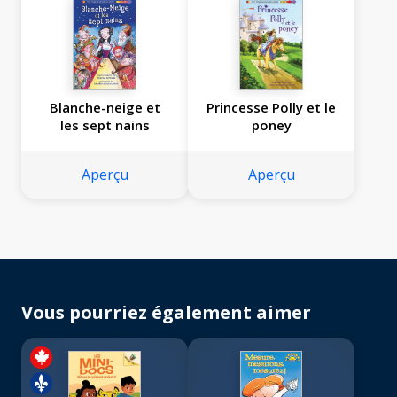
Blanche-neige et
Princesse Polly et le
les sept nains
poney
Aperçu
Aperçu
Vous pourriez également aimer