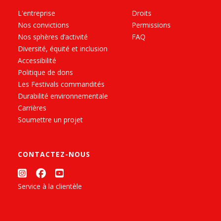
L'entreprise
Droits
Nos convictions
Permissions
Nos sphères d’activité
FAQ
Diversité, équité et inclusion
Accessibilité
Politique de dons
Les Festivals commandités
Durabilité environnementale
Carrières
Soumettre un projet
CONTACTEZ-NOUS
Service à la clientèle