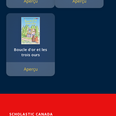
Aperçu
Aperçu
Boucle d'or et les
trois ours
Aperçu
SCHOLASTIC CANADA