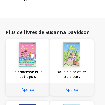
Plus de livres de Susanna Davidson
La princesse et le
Boucle d'or et les
petit pois
trois ours
Aperçu
Aperçu