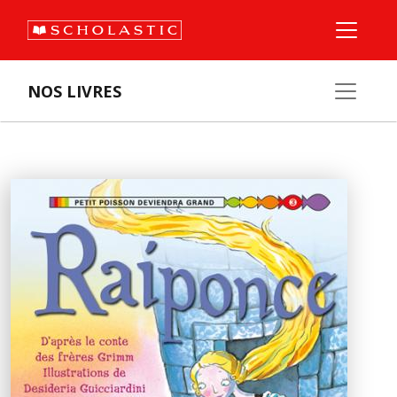
NOS LIVRES