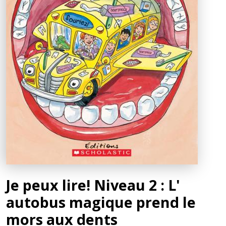
Je peux lire! Niveau 2 : L'
autobus magique prend le
mors aux dents