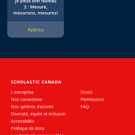
Je peux lire! Niveau
2 : Mesure,
mesurons, mesurez!
Aperçu
SCHOLASTIC CANADA
L'entreprise
Droits
Nos convictions
Permissions
Nos sphères d’activité
FAQ
Diversité, équité et inclusion
Accessibilité
Politique de dons