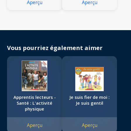
Aperçu
Aperçu
Vous pourriez également aimer
Apprentis lecteurs -
Je suis fier de moi :
Santé : L'activité
Je suis gentil
physique
Aperçu
Aperçu