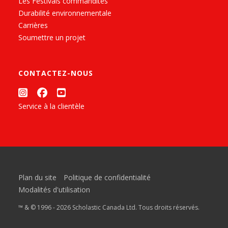
Les Festivals commandités
Durabilité environnementale
Carrières
Soumettre un projet
CONTACTEZ-NOUS
Service à la clientèle
Plan du site
Politique de confidentialité
Modalités d'utilisation
™ & © 1996 - 2026 Scholastic Canada Ltd. Tous droits réservés.