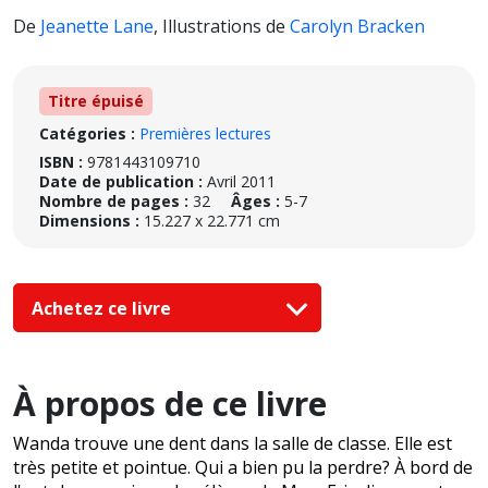
De
Jeanette Lane
,
Illustrations de
Carolyn Bracken
Titre épuisé
Catégories :
Premières lectures
ISBN :
9781443109710
Date de publication :
Avril 2011
Nombre de pages :
32
Âges :
5-7
Dimensions :
15.227 x 22.771 cm
Achetez ce livre
À propos de ce livre
Wanda trouve une dent dans la salle de classe. Elle est
très petite et pointue. Qui a bien pu la perdre? À bord de