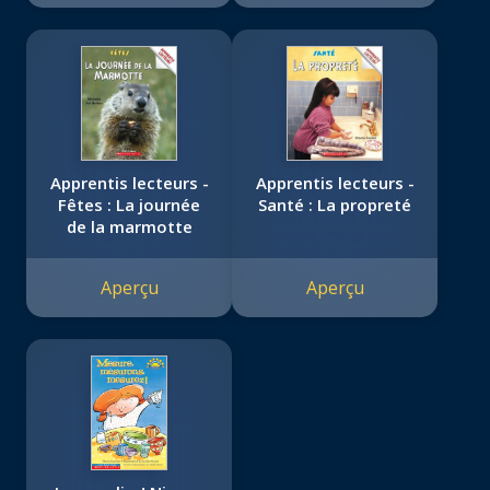
Apprentis lecteurs -
Apprentis lecteurs -
Fêtes : La journée
Santé : La propreté
de la marmotte
Aperçu
Aperçu