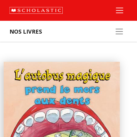
NOS LIVRES