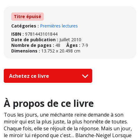
Titre épuisé
Catégories :
Premières lectures
ISBN :
9781443101844
Date de publication :
Juillet 2010
Nombre de pages :
48
Âges :
7-9
Dimensions :
13.752 x 20.498 cm
Achetez ce livre
À propos de ce livre
Tous les jours, une méchante reine demande à son
miroir qui est la plus juste, la plus honnête de toutes.
Chaque fois, elle se réjouit de la réponse. Mais un jour,
le miroir lui répond que c'est… Blanche-Neige! Lorsque