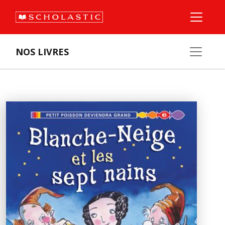
NOS LIVRES