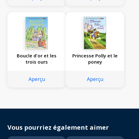
Boucle d'or et les
Princesse Polly et le
trois ours
poney
Aperçu
Aperçu
Vous pourriez également aimer