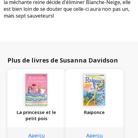
la méchante reine décide d'éliminer Blanche-Neige, elle
est bien loin de se douter que celle-ci aura non pas un,
mais sept sauveteurs!
Plus de livres de Susanna Davidson
La princesse et le
Raiponce
petit pois
Aperçu
Aperçu