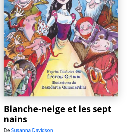
Blanche-neige et les sept
nains
De
Susanna Davidson