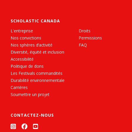
SCHOLASTIC CANADA
L'entreprise
Droits
Nos convictions
Permissions
Nos sphères d’activité
FAQ
Diversité, équité et inclusion
Accessibilité
Politique de dons
Les Festivals commandités
Durabilité environnementale
Carrières
Soumettre un projet
CONTACTEZ-NOUS