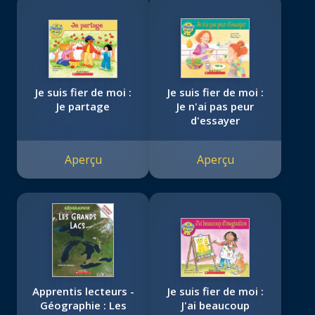
Je suis fier de moi :
Je suis fier de moi :
Je partage
Je n'ai pas peur
d'essayer
Aperçu
Aperçu
Apprentis lecteurs -
Je suis fier de moi :
Géographie : Les
J'ai beaucoup