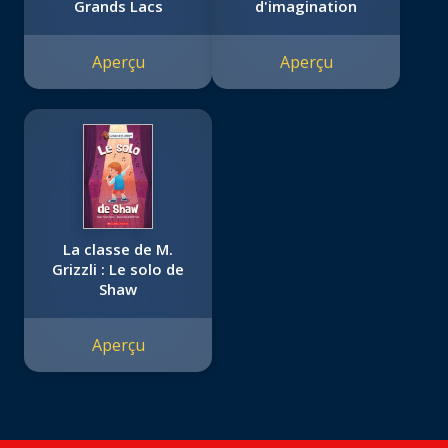
Grands Lacs
d'imagination
Aperçu
Aperçu
La classe de M.
Grizzli : Le solo de
Shaw
Aperçu