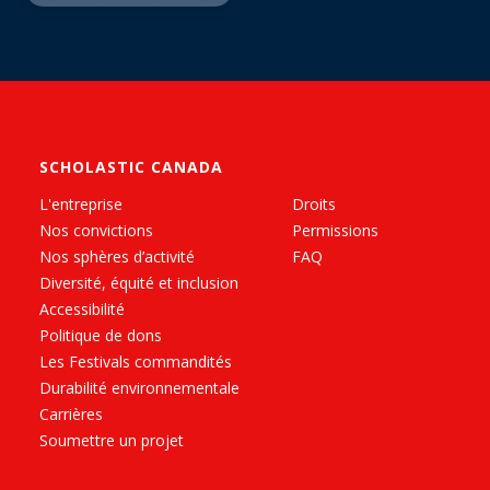
SCHOLASTIC CANADA
L'entreprise
Droits
Nos convictions
Permissions
Nos sphères d’activité
FAQ
Diversité, équité et inclusion
Accessibilité
Politique de dons
Les Festivals commandités
Durabilité environnementale
Carrières
Soumettre un projet