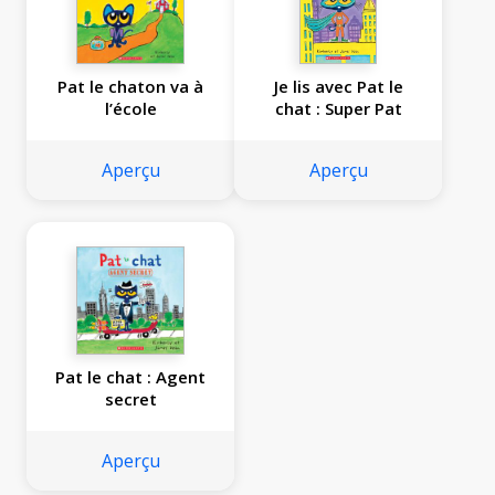
Pat le chaton va à
Je lis avec Pat le
l’école
chat : Super Pat
Aperçu
Aperçu
Pat le chat : Agent
secret
Aperçu