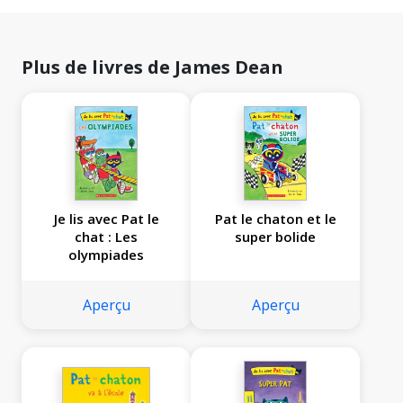
Plus de livres de James Dean
Je lis avec Pat le
Pat le chaton et le
chat : Les
super bolide
olympiades
Aperçu
Aperçu