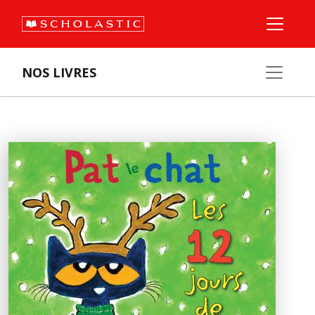
NOS LIVRES