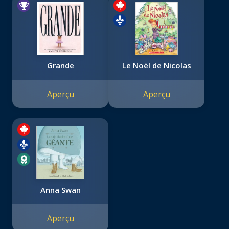
Grande
Le Noël de Nicolas
Aperçu
Aperçu
Anna Swan
Aperçu