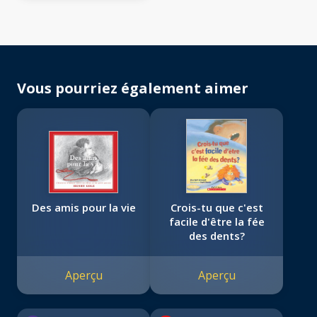
Vous pourriez également aimer
Des amis pour la vie
Crois-tu que c'est
facile d'être la fée
des dents?
Aperçu
Aperçu