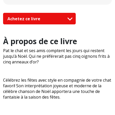
Achetez ce livre
À propos de ce livre
Pat le chat et ses amis comptent les jours qui restent
jusqu’à Noël. Qui ne préférerait pas cinq oignons frits à
cinq anneaux d’or?
Célébrez les fêtes avec style en compagnie de votre chat
favori! Son interprétation joyeuse et moderne de la
célèbre chanson de Noël apportera une touche de
fantaisie à la saison des fêtes.