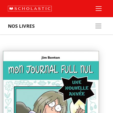
NOS LIVRES