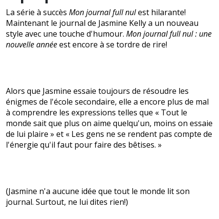
La série à succès
Mon journal full nul
est hilarante!
Maintenant le journal de Jasmine Kelly a un nouveau
style avec une touche d'humour.
Mon journal full nul : une
nouvelle année
est encore à se tordre de rire!
Alors que Jasmine essaie toujours de résoudre les
énigmes de l'école secondaire, elle a encore plus de mal
à comprendre les expressions telles que « Tout le
monde sait que plus on aime quelqu'un, moins on essaie
de lui plaire » et « Les gens ne se rendent pas compte de
l'énergie qu'il faut pour faire des bêtises. »
(Jasmine n'a aucune idée que tout le monde lit son
journal. Surtout, ne lui dites rien!)