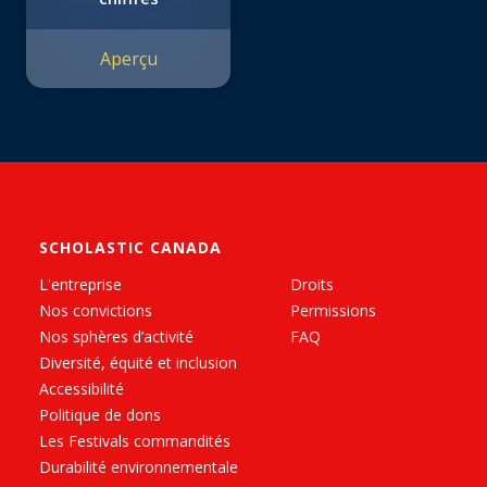
Aperçu
SCHOLASTIC CANADA
L'entreprise
Droits
Nos convictions
Permissions
Nos sphères d’activité
FAQ
Diversité, équité et inclusion
Accessibilité
Politique de dons
Les Festivals commandités
Durabilité environnementale