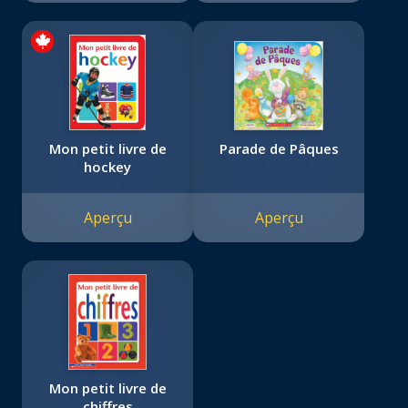
Mon petit livre de
Parade de Pâques
hockey
Aperçu
Aperçu
Mon petit livre de
chiffres