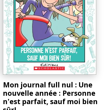
Mon journal full nul : Une
nouvelle année : Personne
n'est parfait, sauf moi bien
sûr!