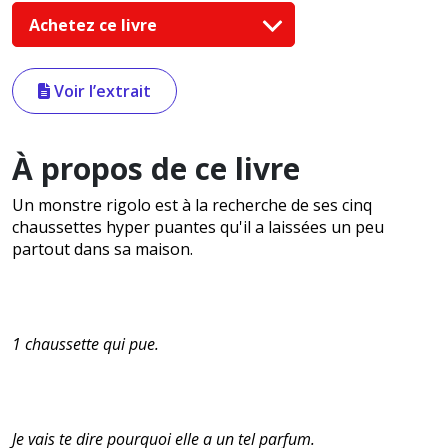
Achetez ce livre
Voir l’extrait
À propos de ce livre
Un monstre rigolo est à la recherche de ses cinq
chaussettes hyper puantes qu'il a laissées un peu
partout dans sa maison.
1 chaussette qui pue.
Je vais te dire pourquoi elle a un tel parfum.