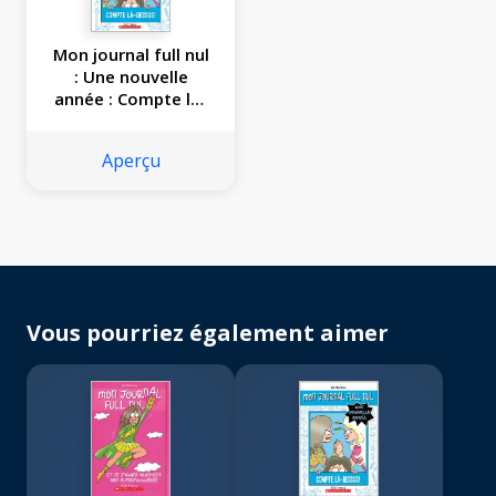
Mon journal full nul
: Une nouvelle
année : Compte là-
dessus!
Aperçu
Vous pourriez également aimer