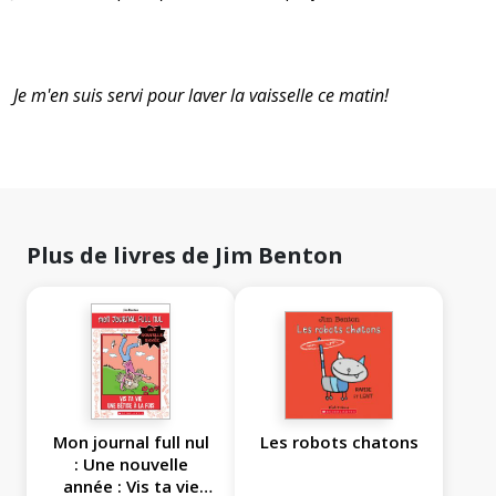
Je m'en suis servi pour laver la vaisselle ce matin!
Plus de livres de Jim Benton
Mon journal full nul
Les robots chatons
: Une nouvelle
année : Vis ta vie