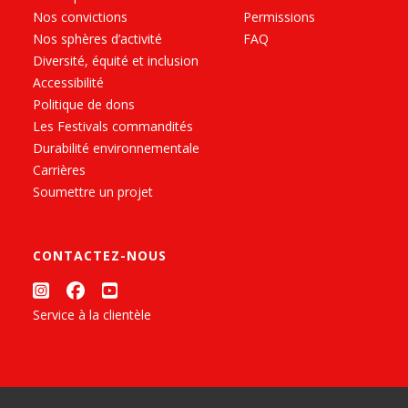
Nos convictions
Permissions
Nos sphères d’activité
FAQ
Diversité, équité et inclusion
Accessibilité
Politique de dons
Les Festivals commandités
Durabilité environnementale
Carrières
Soumettre un projet
CONTACTEZ-NOUS
Service à la clientèle