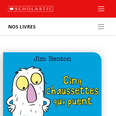
NOS LIVRES