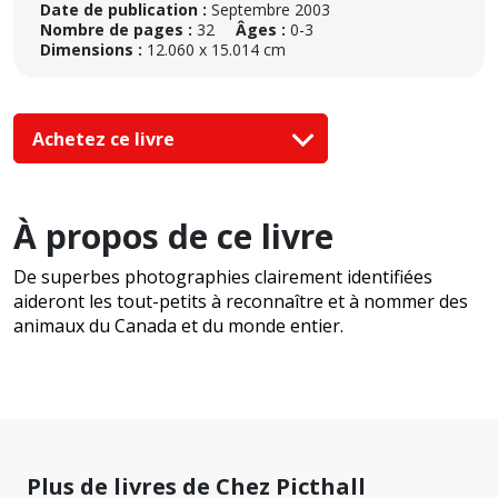
Date de publication :
Septembre 2003
Nombre de pages :
32
Âges :
0-3
Dimensions :
12.060 x 15.014 cm
Achetez ce livre
À propos de ce livre
De superbes photographies clairement identifiées
aideront les tout-petits à reconnaître et à nommer des
animaux du Canada et du monde entier.
Plus de livres de Chez Picthall