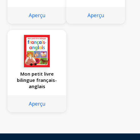
Aperçu
Aperçu
Mon petit livre
bilingue français-
anglais
Aperçu