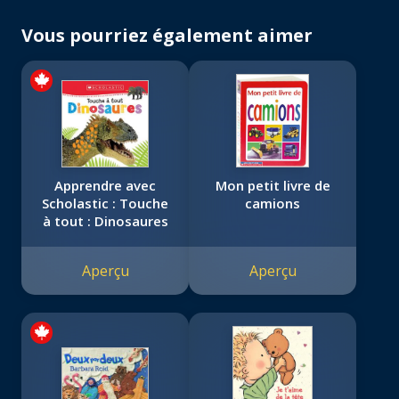
Vous pourriez également aimer
Apprendre avec
Mon petit livre de
Scholastic : Touche
camions
à tout : Dinosaures
Aperçu
Aperçu