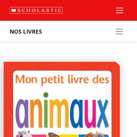
NOS LIVRES