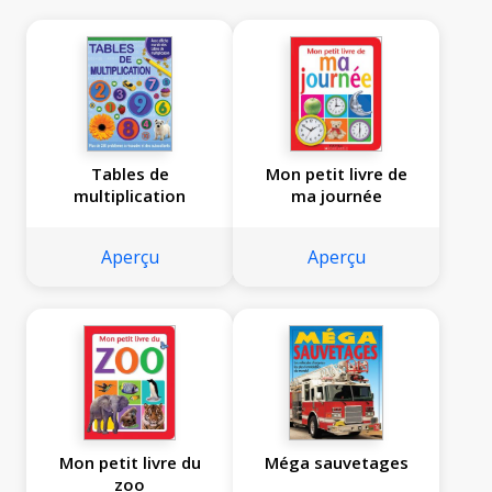
Tables de
Mon petit livre de
multiplication
ma journée
Aperçu
Aperçu
Mon petit livre du
Méga sauvetages
zoo