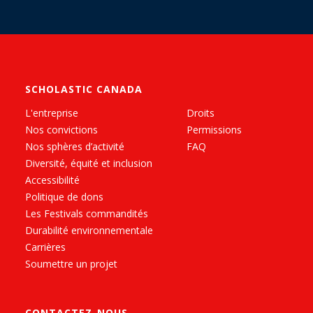
SCHOLASTIC CANADA
L'entreprise
Droits
Nos convictions
Permissions
Nos sphères d’activité
FAQ
Diversité, équité et inclusion
Accessibilité
Politique de dons
Les Festivals commandités
Durabilité environnementale
Carrières
Soumettre un projet
CONTACTEZ-NOUS