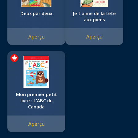
Deux par deux
Je t'aime de la tête
aux pieds
Aperçu
Aperçu
Mon premier petit
livre : L’ABC du
Canada
Aperçu