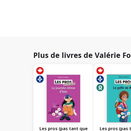
Plus de livres de Valérie F
Les pros (pas tant que
Les pros (pas 