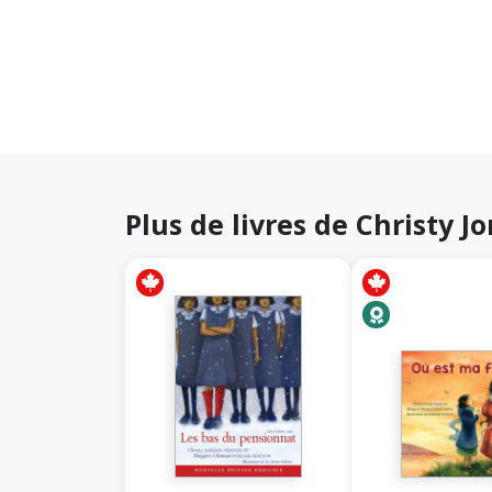
Plus de livres de Christy 