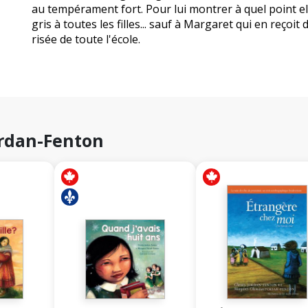
au tempérament fort. Pour lui montrer à quel point ell
gris à toutes les filles... sauf à Margaret qui en reçoit 
risée de toute l'école.
Jordan-Fenton