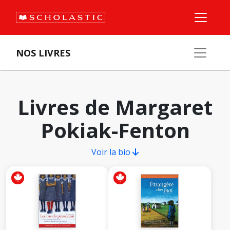
NOS LIVRES
Livres de Margaret
Pokiak-Fenton
Voir la bio