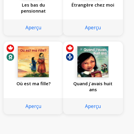
Les bas du
Étrangère chez moi
pensionnat
Aperçu
Aperçu
Où est ma fille?
Quand j'avais huit
ans
Aperçu
Aperçu