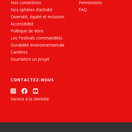
Nos convictions
Permissions
Nos sphères d’activité
FAQ
Diversité, équité et inclusion
Accessibilité
Politique de dons
Les Festivals commandités
Durabilité environnementale
Carrières
Soumettre un projet
CONTACTEZ-NOUS
Service à la clientèle