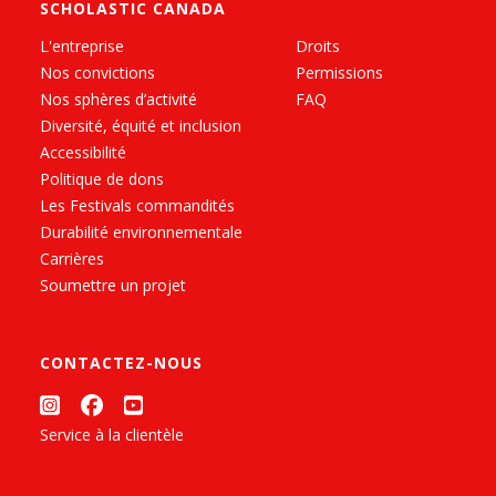
SCHOLASTIC CANADA
L'entreprise
Droits
Nos convictions
Permissions
Nos sphères d’activité
FAQ
Diversité, équité et inclusion
Accessibilité
Politique de dons
Les Festivals commandités
Durabilité environnementale
Carrières
Soumettre un projet
CONTACTEZ-NOUS
Service à la clientèle