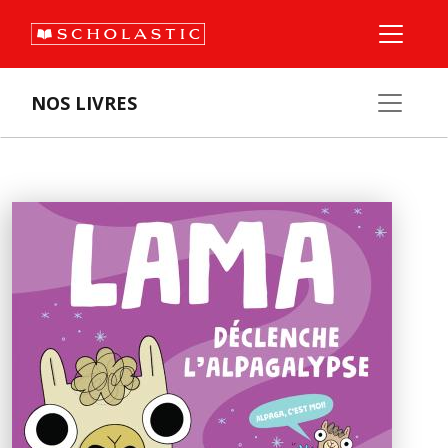
NOS LIVRES