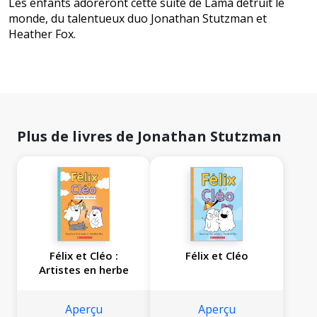
Les enfants adoreront cette suite de Lama détruit le
monde, du talentueux duo Jonathan Stutzman et
Heather Fox.
Plus de livres de Jonathan Stutzman
Félix et Cléo :
Félix et Cléo
Artistes en herbe
Aperçu
Aperçu