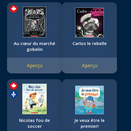
Au cœur du marché
Carlos le rebelle
gobelin
Aperçu
Aperçu
Nicolas fou de
Je veux être le
soccer
premier!