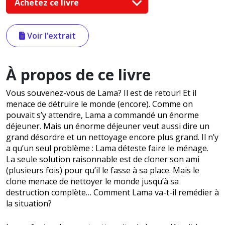
Achetez ce livre
Voir l’extrait
À propos de ce livre
Vous souvenez-vous de Lama? Il est de retour! Et il
menace de détruire le monde (encore). Comme on
pouvait s’y attendre, Lama a commandé un énorme
déjeuner. Mais un énorme déjeuner veut aussi dire un
grand désordre et un nettoyage encore plus grand. Il n’y
a qu’un seul problème : Lama déteste faire le ménage.
La seule solution raisonnable est de cloner son ami
(plusieurs fois) pour qu’il le fasse à sa place. Mais le
clone menace de nettoyer le monde jusqu’à sa
destruction complète… Comment Lama va-t-il remédier à
la situation?