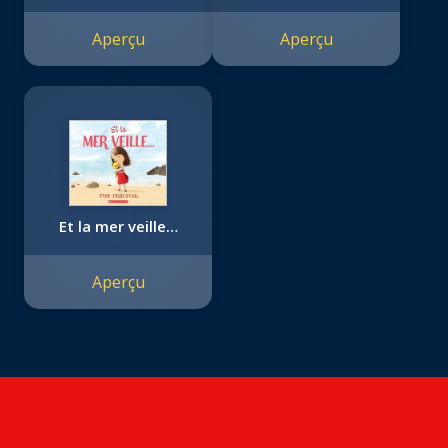
Aperçu
Aperçu
Et la mer veille…
Aperçu