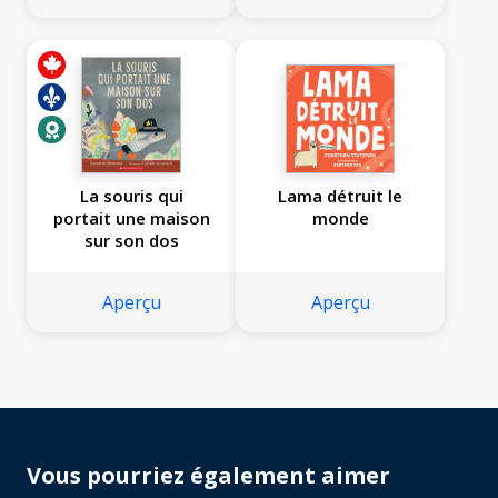
La souris qui
Lama détruit le
portait une maison
monde
sur son dos
Aperçu
Aperçu
Vous pourriez également aimer