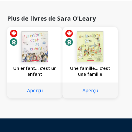
Plus de livres de Sara O'Leary
Un enfant… c’est un
Une famille... c'est
enfant
une famille
Aperçu
Aperçu