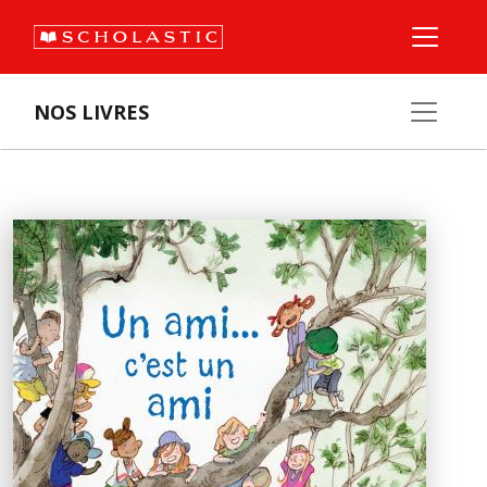
NOS LIVRES