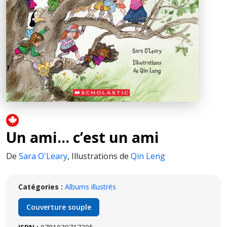
Un ami... c’est un ami
De
Sara O'Leary
,
Illustrations de
Qin Leng
Catégories :
Albums illustrés
Couverture souple