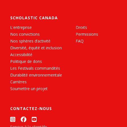
SCHOLASTIC CANADA
L'entreprise
Droits
Nos convictions
Permissions
Nos sphères d’activité
FAQ
Diversité, équité et inclusion
Accessibilité
Politique de dons
Les Festivals commandités
Durabilité environnementale
Carrières
Soumettre un projet
CONTACTEZ-NOUS
Service à la clientèle