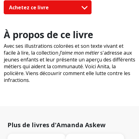
Achetez ce livre
À propos de ce livre
Avec ses illustrations colorées et son texte vivant et
facile à lire, la collection
J'aime mon métier
s'adresse aux
jeunes enfants et leur présente un aperçu des différents
métiers qui aident la communauté. Voici Anita, la
policière. Viens découvrir comment elle lutte contre les
infractions.
Plus de livres d'Amanda Askew