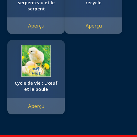
serpenteau et le
recycle
serpent
Aperçu
Aperçu
Cycle de vie : L'œuf
et la poule
Aperçu