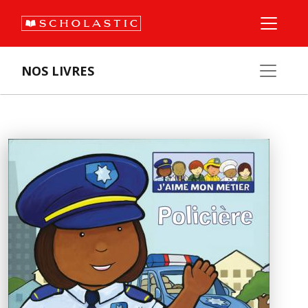
NOS LIVRES