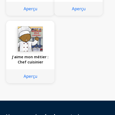
Aperçu
Aperçu
J'aime mon métier :
Chef cuisinier
Aperçu