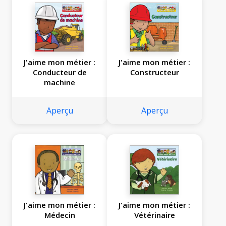
J'aime mon métier :
J'aime mon métier :
Conducteur de
Constructeur
machine
Aperçu
Aperçu
J'aime mon métier :
J'aime mon métier :
Médecin
Vétérinaire