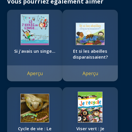
Vous pourriez également aimer
Si j'avais un singe...
Et si les abeilles
disparaissaient?
Aperçu
Aperçu
Cycle de vie : Le
Viser vert : Je