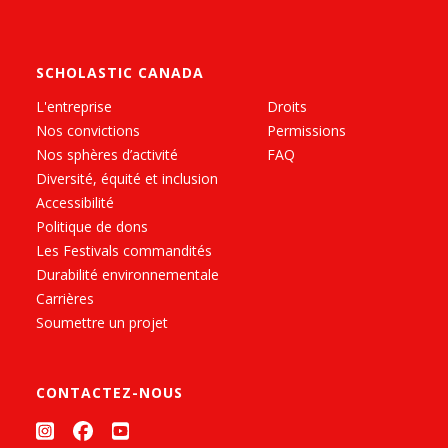
SCHOLASTIC CANADA
L'entreprise
Droits
Nos convictions
Permissions
Nos sphères d’activité
FAQ
Diversité, équité et inclusion
Accessibilité
Politique de dons
Les Festivals commandités
Durabilité environnementale
Carrières
Soumettre un projet
CONTACTEZ-NOUS