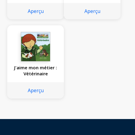
Aperçu
Aperçu
J'aime mon métier :
Vétérinaire
Aperçu