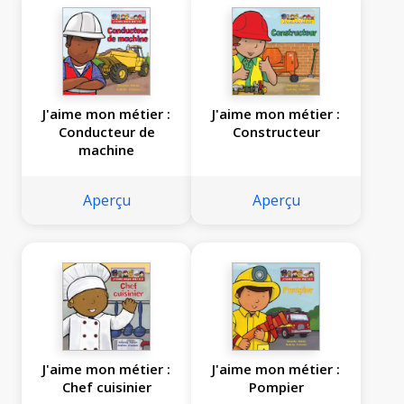
J'aime mon métier :
J'aime mon métier :
Conducteur de
Constructeur
machine
Aperçu
Aperçu
J'aime mon métier :
J'aime mon métier :
Chef cuisinier
Pompier