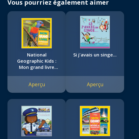
Vous pourriez également aimer
National
Si j'avais un singe...
Geographic Kids :
Mon grand livre
d'oiseaux
Aperçu
Aperçu