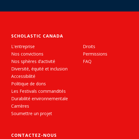
SCHOLASTIC CANADA
L'entreprise
Droits
Nos convictions
Permissions
Nos sphères d’activité
FAQ
Diversité, équité et inclusion
Accessibilité
Politique de dons
Les Festivals commandités
Durabilité environnementale
Carrières
Soumettre un projet
CONTACTEZ-NOUS