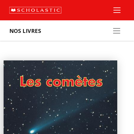
NOS LIVRES