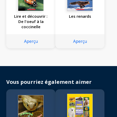
Lire et découvrir :
Les renards
De l'oeuf à la
coccinelle
Aperçu
Aperçu
Vous pourriez également aimer