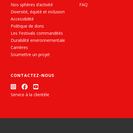
Nos sphères d’activité
FAQ
Diversité, équité et inclusion
Accessibilité
Politique de dons
Les Festivals commandités
Durabilité environnementale
Carrières
Soumettre un projet
CONTACTEZ-NOUS
Service à la clientèle