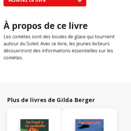
À propos de ce livre
Les comètes sont des boules de glace qui tournent
autour du Soleil. Avec ce livre, les jeunes lecteurs
découvriront des informations essentielles sur les
comètes.
Plus de livres de Gilda Berger