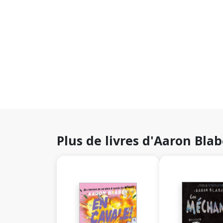
Plus de livres d'Aaron Bla