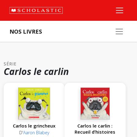
NOS LIVRES
SÉRIE
Carlos le carlin
Carlos le grincheux
Carlos le carlin :
Recueil d’histoires
D'
Aaron Blabey