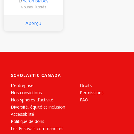
D'
Aaron Blabey
Albums illustrés
Aperçu
SCHOLASTIC CANADA
L'entreprise
Droits
Nos convictions
Permissions
Nos sphères d’activité
FAQ
Diversité, équité et inclusion
Accessibilité
Politique de dons
Les Festivals commandités