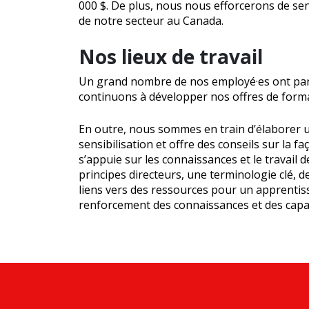
000 $. De plus, nous nous efforcerons de sensi
de notre secteur au Canada.
Nos lieux de travail
Un grand nombre de nos employé·es ont parti
continuons à développer nos offres de form
En outre, nous sommes en train d’élaborer un
sensibilisation et offre des conseils sur la f
s’appuie sur les connaissances et le travail 
principes directeurs, une terminologie clé, 
liens vers des ressources pour un apprentis
renforcement des connaissances et des capa