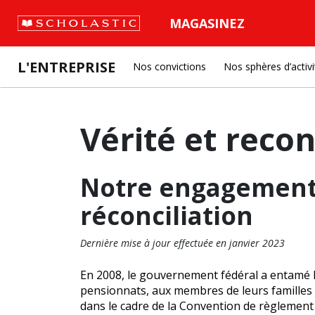
MAGASINEZ
L'ENTREPRISE
Nos convictions
Nos sphères d’activi
Vérité et recon
Notre engagement c
réconciliation
Dernière mise à jour effectuée en janvier 2023
En 2008, le gouvernement fédéral a entamé le
pensionnats, aux membres de leurs familles e
dans le cadre de la Convention de règlement 