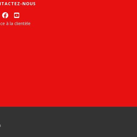
NTACTEZ-NOUS
ce à la clientèle
n