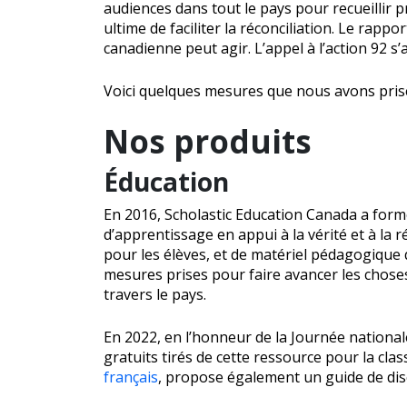
audiences dans tout le pays pour recueillir p
ultime de faciliter la réconciliation. Le rapp
canadienne peut agir. L’appel à l’action 92 s
Voici quelques mesures que nous avons prises 
Nos produits
Éducation
En 2016, Scholastic Education Canada a form
d’apprentissage en appui à la vérité et à la r
pour les élèves, et de matériel pédagogique 
mesures prises pour faire avancer les choses.
travers le pays.
En 2022, en l’honneur de la Journée national
gratuits tirés de cette ressource pour la clas
français
, propose également un guide de dis