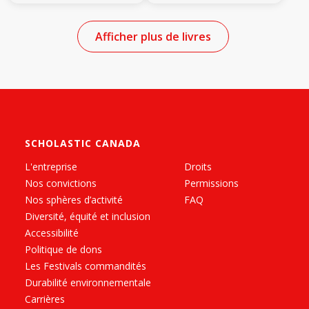
Afficher plus de livres
SCHOLASTIC CANADA
L'entreprise
Droits
Nos convictions
Permissions
Nos sphères d’activité
FAQ
Diversité, équité et inclusion
Accessibilité
Politique de dons
Les Festivals commandités
Durabilité environnementale
Carrières