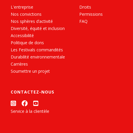
L'entreprise
Droits
Nos convictions
Permissions
Nos sphères d’activité
FAQ
Diversité, équité et inclusion
Accessibilité
Politique de dons
Les Festivals commandités
Durabilité environnementale
Carrières
Soumettre un projet
CONTACTEZ-NOUS
Service à la clientèle