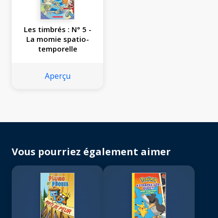
Les timbrés : N° 5 -
La momie spatio-
temporelle
Aperçu
Vous pourriez également aimer