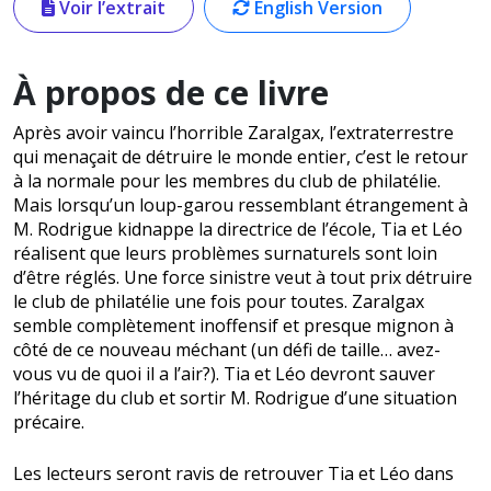
Voir l’extrait
English Version
À propos de ce livre
Après avoir vaincu l’horrible Zaralgax, l’extraterrestre
qui menaçait de détruire le monde entier, c’est le retour
à la normale pour les membres du club de philatélie.
Mais lorsqu’un loup-garou ressemblant étrangement à
M. Rodrigue kidnappe la directrice de l’école, Tia et Léo
réalisent que leurs problèmes surnaturels sont loin
d’être réglés. Une force sinistre veut à tout prix détruire
le club de philatélie une fois pour toutes. Zaralgax
semble complètement inoffensif et presque mignon à
côté de ce nouveau méchant (un défi de taille… avez-
vous vu de quoi il a l’air?). Tia et Léo devront sauver
l’héritage du club et sortir M. Rodrigue d’une situation
précaire.
Les lecteurs seront ravis de retrouver Tia et Léo dans