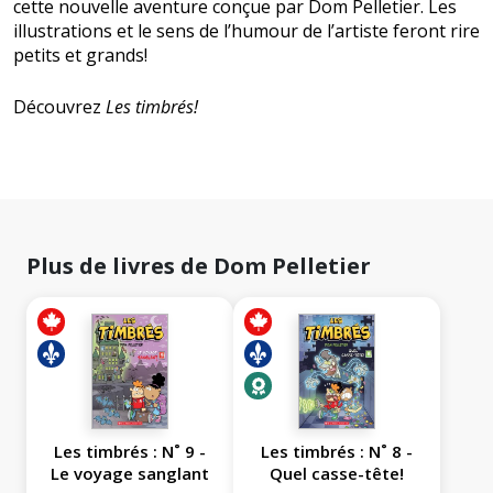
cette nouvelle aventure conçue par Dom Pelletier. Les
illustrations et le sens de l’humour de l’artiste feront rire
petits et grands!
Découvrez
Les timbrés!
Plus de livres de Dom Pelletier
Les timbrés : N˚ 9 -
Les timbrés : N˚ 8 -
Le voyage sanglant
Quel casse-tête!