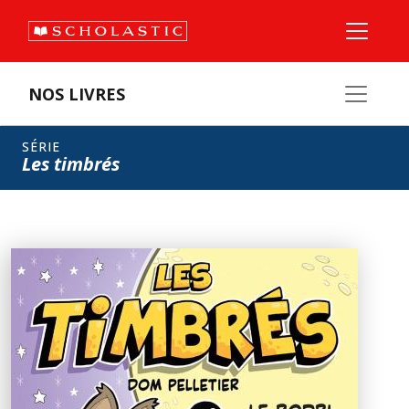
NOS LIVRES
SÉRIE
Les timbrés