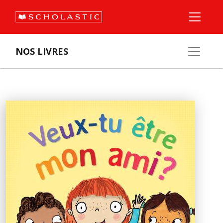
NOS LIVRES