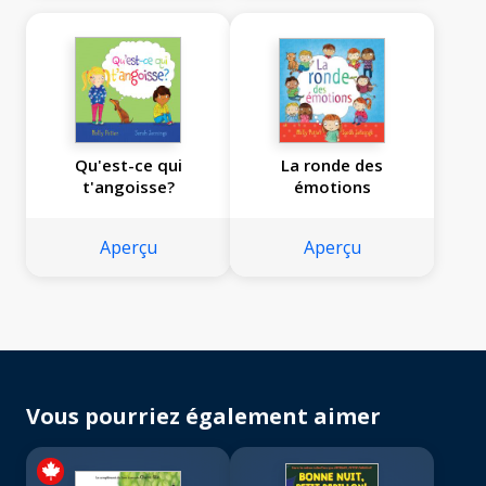
Qu'est-ce qui
La ronde des
t'angoisse?
émotions
Aperçu
Aperçu
Vous pourriez également aimer