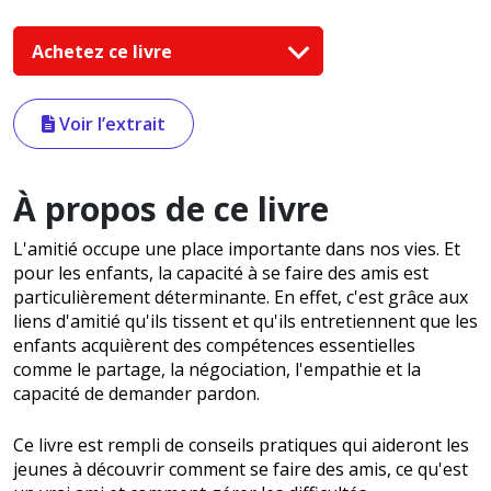
Achetez ce livre
Voir l’extrait
À propos de ce livre
L'amitié occupe une place importante dans nos vies. Et
pour les enfants, la capacité à se faire des amis est
particulièrement déterminante. En effet, c'est grâce aux
liens d'amitié qu'ils tissent et qu'ils entretiennent que les
enfants acquièrent des compétences essentielles
comme le partage, la négociation, l'empathie et la
capacité de demander pardon.
Ce livre est rempli de conseils pratiques qui aideront les
jeunes à découvrir comment se faire des amis, ce qu'est