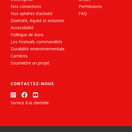
Nos convictions
Permissions
Nos sphères d’activité
FAQ
Diversité, équité et inclusion
Accessibilité
Politique de dons
Les Festivals commandités
Durabilité environnementale
Carrières
Soumettre un projet
CONTACTEZ-NOUS
Service à la clientèle