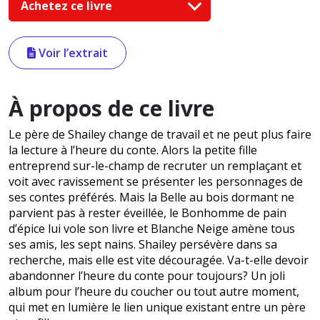
Achetez ce livre
Voir l’extrait
À propos de ce livre
Le père de Shailey change de travail et ne peut plus faire
la lecture à l’heure du conte. Alors la petite fille
entreprend sur-le-champ de recruter un remplaçant et
voit avec ravissement se présenter les personnages de
ses contes préférés. Mais la Belle au bois dormant ne
parvient pas à rester éveillée, le Bonhomme de pain
d’épice lui vole son livre et Blanche Neige amène tous
ses amis, les sept nains. Shailey persévère dans sa
recherche, mais elle est vite découragée. Va-t-elle devoir
abandonner l’heure du conte pour toujours? Un joli
album pour l’heure du coucher ou tout autre moment,
qui met en lumière le lien unique existant entre un père