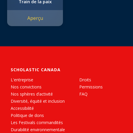
Train de la paix
Aperçu
SCHOLASTIC CANADA
L'entreprise
Droits
Nos convictions
Permissions
Nos sphères d’activité
FAQ
Diversité, équité et inclusion
Accessibilité
Politique de dons
Les Festivals commandités
Durabilité environnementale