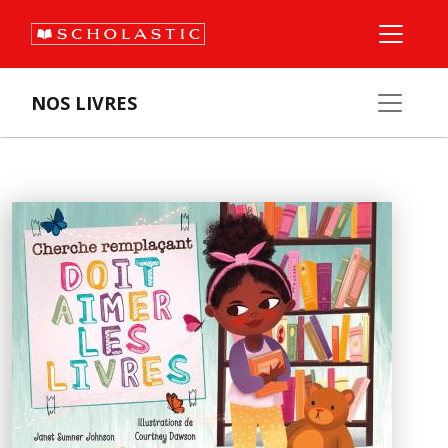
NOS LIVRES