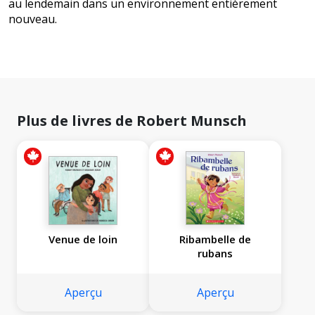
au lendemain dans un environnement entièrement
nouveau.
Plus de livres de Robert Munsch
Venue de loin
Ribambelle de
rubans
Aperçu
Aperçu