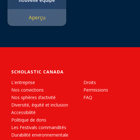
nouvelle équipe
Aperçu
SCHOLASTIC CANADA
L'entreprise
Droits
Nos convictions
Permissions
Nos sphères d’activité
FAQ
Diversité, équité et inclusion
Accessibilité
Politique de dons
Les Festivals commandités
Durabilité environnementale