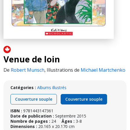
Venue de loin
De
Robert Munsch
,
Illustrations de
Michael Martchenko
Catégories :
Albums illustrés
Couverture souple
Couverture souple
ISBN :
9781443147361
Date de publication :
Septembre 2015
Nombre de pages :
24
Âges :
3-8
Dimensions :
20.165 x 20.170 cm