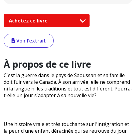
Achetez ce livre
Voir l’extrait
À propos de ce livre
C'est la guerre dans le pays de Saoussan et sa famille
doit fuir vers le Canada. À son arrivée, elle ne comprend
ni la langue ni les traditions et tout est différent. Pourra-
t-elle un jour s'adapter à sa nouvelle vie?
Une histoire vraie et très touchante sur l'intégration et
la peur d'une enfant déracinée qui se retrouve du jour