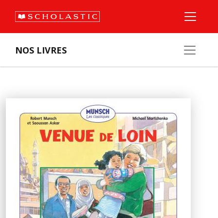
NOS LIVRES