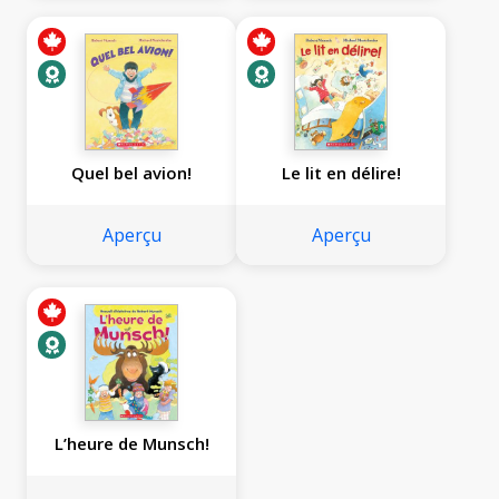
Quel bel avion!
Le lit en délire!
Aperçu
Aperçu
L’heure de Munsch!