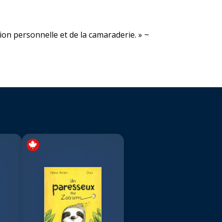
ion personnelle et de la camaraderie. » ~