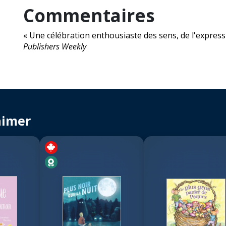
Commentaires
« Une célébration enthousiaste des sens, de l'express
Publishers Weekly
aimer