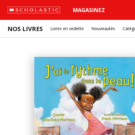
MAGASINEZ
NOS LIVRES
Livres en vedette
Nouveautés
Catég