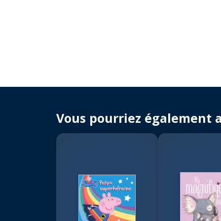
Vous pourriez également 