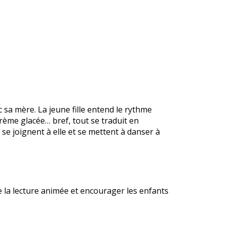
 sa mère. La jeune fille entend le rythme
crème glacée… bref, tout se traduit en
 se joignent à elle et se mettent à danser à
 la lecture animée et encourager les enfants