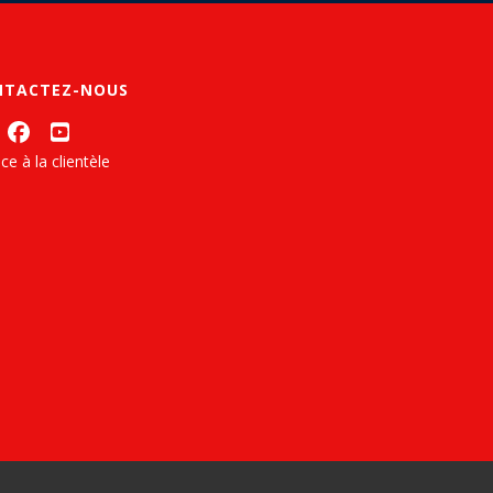
NTACTEZ-NOUS
ce à la clientèle