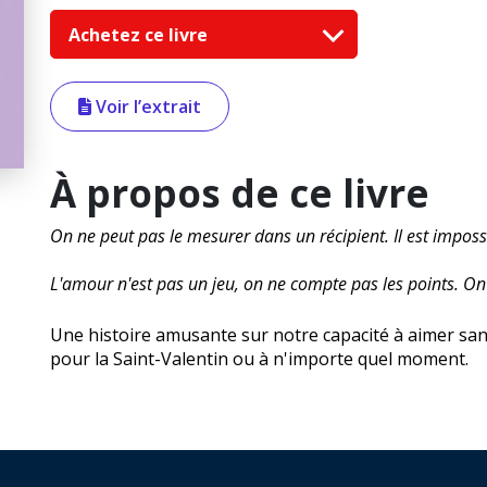
Achetez ce livre
Voir l’extrait
À propos de ce livre
On ne peut pas le mesurer dans un récipient. Il est impos
L'amour n'est pas un jeu, on ne compte pas les points. On 
Une histoire amusante sur notre capacité à aimer sans l
pour la Saint-Valentin ou à n'importe quel moment.