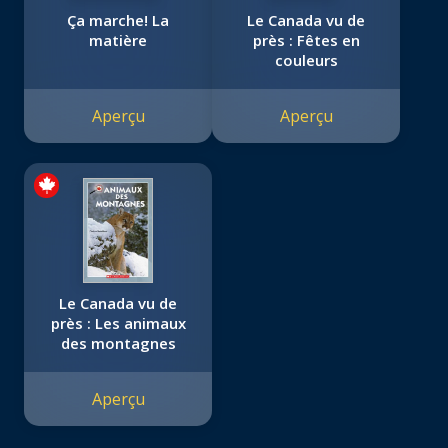
Ça marche! La
Le Canada vu de
matière
près : Fêtes en
couleurs
Aperçu
Aperçu
Le Canada vu de
près : Les animaux
des montagnes
Aperçu