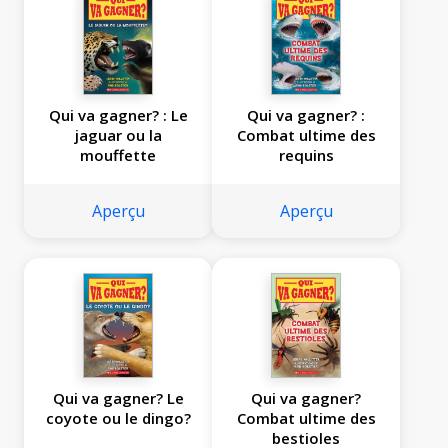
Qui va gagner? : Le
Qui va gagner? :
jaguar ou la
Combat ultime des
mouffette
requins
Aperçu
Aperçu
Qui va gagner? Le
Qui va gagner?
coyote ou le dingo?
Combat ultime des
bestioles