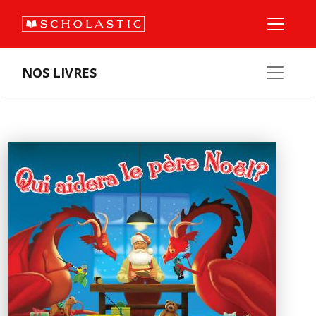
NOS LIVRES