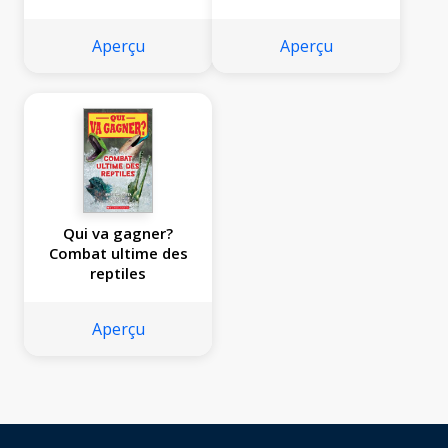
Aperçu
Aperçu
Qui va gagner?
Combat ultime des
reptiles
Aperçu