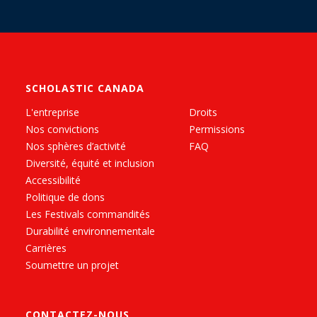
SCHOLASTIC CANADA
L'entreprise
Droits
Nos convictions
Permissions
Nos sphères d’activité
FAQ
Diversité, équité et inclusion
Accessibilité
Politique de dons
Les Festivals commandités
Durabilité environnementale
Carrières
Soumettre un projet
CONTACTEZ-NOUS