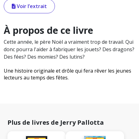
Voir l’extrait
À propos de ce livre
Cette année, le père Noël a vraiment trop de travail. Qui
donc pourra l'aider à fabriquer les jouets? Des dragons?
Des fées? Des momies? Des lutins?
Une histoire originale et drôle qui fera rêver les jeunes
lecteurs au temps des fêtes.
Plus de livres de Jerry Pallotta