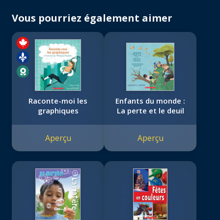
Vous pourriez également aimer
Raconte-moi les
Enfants du monde :
graphiques
La perte et le deuil
Aperçu
Aperçu