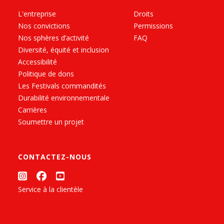
L'entreprise
Droits
Nos convictions
Permissions
Nos sphères d’activité
FAQ
Diversité, équité et inclusion
Accessibilité
Politique de dons
Les Festivals commandités
Durabilité environnementale
Carrières
Soumettre un projet
CONTACTEZ-NOUS
Service à la clientèle