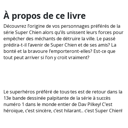
À propos de ce livre
Découvrez l’origine de vos personnages préférés de la
série Super Chien alors qu’ils unissent leurs forces pour
empêcher des méchants de détruire la ville. Le passé
prédira-t-il l’avenir de Super Chien et de ses amis? La
bonté et la bravoure l’emporteront-elles? Est-ce que
tout peut arriver si l’on y croit vraiment?
Le superhéros préféré de tous·tes est de retour dans la
13e bande dessinée palpitante de la série à succès
numéro 1 dans le monde entier de Dav Pilkey! C’est
héroïque, c’est sincère, c’est hilarant... c’est Super Chien!