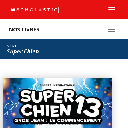
NOS LIVRES
SÉRIE
Super Chien