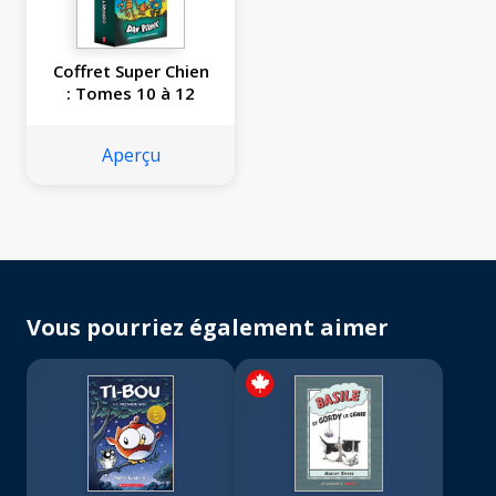
Coffret Super Chien
: Tomes 10 à 12
Aperçu
Vous pourriez également aimer