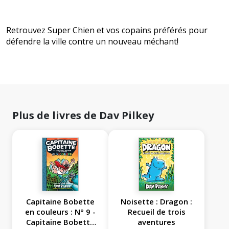
Retrouvez Super Chien et vos copains préférés pour
défendre la ville contre un nouveau méchant!
Plus de livres de Dav Pilkey
Capitaine Bobette
Noisette : Dragon :
en couleurs : N° 9 -
Recueil de trois
Capitaine Bobette
aventures