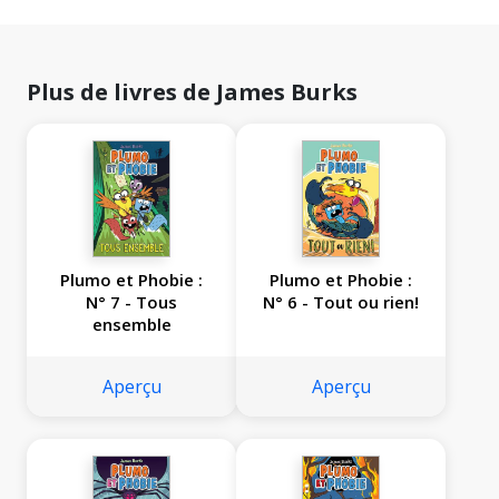
Plus de livres de James Burks
Plumo et Phobie :
Plumo et Phobie :
N° 7 - Tous
N° 6 - Tout ou rien!
ensemble
Aperçu
Aperçu