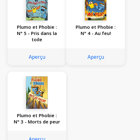
Plumo et Phobie :
Plumo et Phobie :
N° 5 - Pris dans la
N° 4 - Au feu!
toile
Aperçu
Aperçu
Plumo et Phobie :
N° 3 - Morts de peur
Aperçu