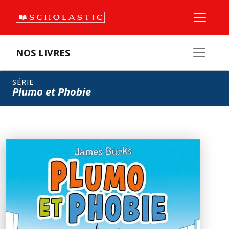
NOS LIVRES
SÉRIE
Plumo et Phobie