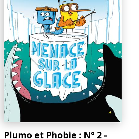
Plumo et Phobie : N° 2 -