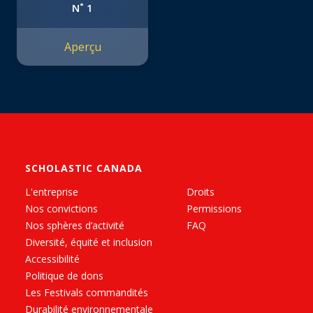
N˚ 1
Aperçu
SCHOLASTIC CANADA
L'entreprise
Droits
Nos convictions
Permissions
Nos sphères d’activité
FAQ
Diversité, équité et inclusion
Accessibilité
Politique de dons
Les Festivals commandités
Durabilité environnementale