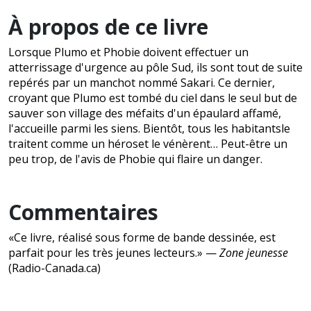
À propos de ce livre
Lorsque Plumo et Phobie doivent effectuer un
atterrissage d'urgence au pôle Sud, ils sont tout de suite
repérés par un manchot nommé Sakari. Ce dernier,
croyant que Plumo est tombé du ciel dans le seul but de
sauver son village des méfaits d'un épaulard affamé,
l'accueille parmi les siens. Bientôt, tous les habitantsle
traitent comme un héroset le vénèrent… Peut-être un
peu trop, de l'avis de Phobie qui flaire un danger.
Commentaires
«Ce livre, réalisé sous forme de bande dessinée, est
parfait pour les très jeunes lecteurs.» —
Zone jeunesse
(Radio-Canada.ca)