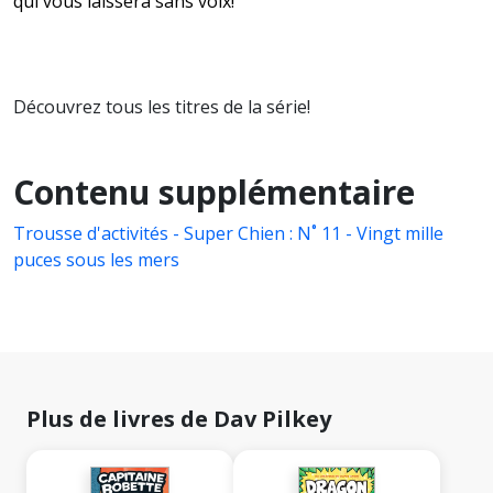
qui vous laissera sans voix!
Découvrez tous les titres de la série!
Contenu supplémentaire
Trousse d'activités - Super Chien : N˚ 11 - Vingt mille
puces sous les mers
Plus de livres de Dav Pilkey