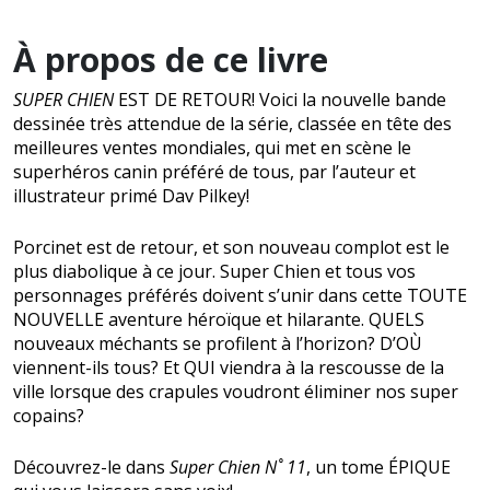
À propos de ce livre
SUPER CHIEN
EST DE RETOUR! Voici la nouvelle bande
dessinée très attendue de la série, classée en tête des
meilleures ventes mondiales, qui met en scène le
superhéros canin préféré de tous, par l’auteur et
illustrateur primé Dav Pilkey!
Porcinet est de retour, et son nouveau complot est le
plus diabolique à ce jour. Super Chien et tous vos
personnages préférés doivent s’unir dans cette TOUTE
NOUVELLE aventure héroïque et hilarante. QUELS
nouveaux méchants se profilent à l’horizon? D’OÙ
viennent-ils tous? Et QUI viendra à la rescousse de la
ville lorsque des crapules voudront éliminer nos super
copains?
Découvrez-le dans
Super Chien N˚ 11
, un tome ÉPIQUE