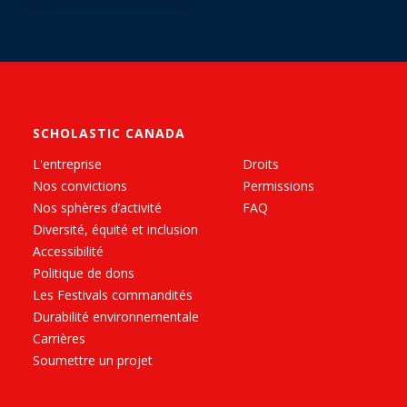
SCHOLASTIC CANADA
L'entreprise
Droits
Nos convictions
Permissions
Nos sphères d’activité
FAQ
Diversité, équité et inclusion
Accessibilité
Politique de dons
Les Festivals commandités
Durabilité environnementale
Carrières
Soumettre un projet