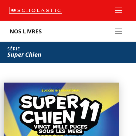
NOS LIVRES
SÉRIE
Super Chien