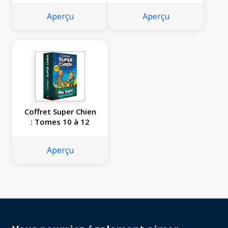
Aperçu
Aperçu
Coffret Super Chien
: Tomes 10 à 12
Aperçu