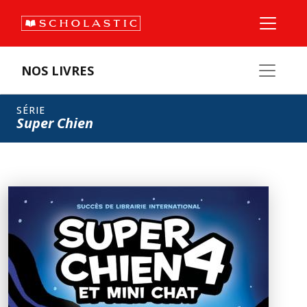
NOS LIVRES
SÉRIE
Super Chien