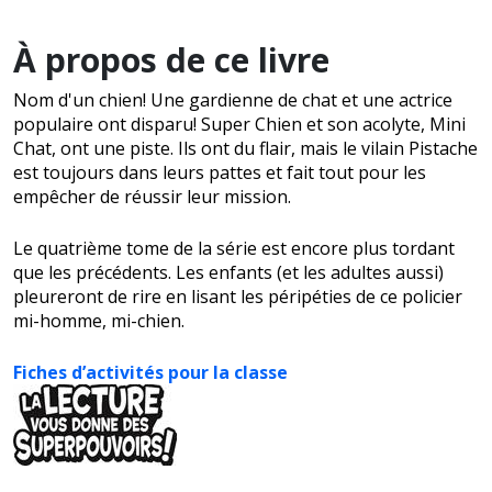
À propos de ce livre
Nom d'un chien! Une gardienne de chat et une actrice
populaire ont disparu! Super Chien et son acolyte, Mini
Chat, ont une piste. Ils ont du flair, mais le vilain Pistache
est toujours dans leurs pattes et fait tout pour les
empêcher de réussir leur mission.
Le quatrième tome de la série est encore plus tordant
que les précédents. Les enfants (et les adultes aussi)
pleureront de rire en lisant les péripéties de ce policier
mi-homme, mi-chien.
Fiches d’activités pour la classe