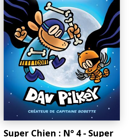
Super Chien : N° 4 - Super