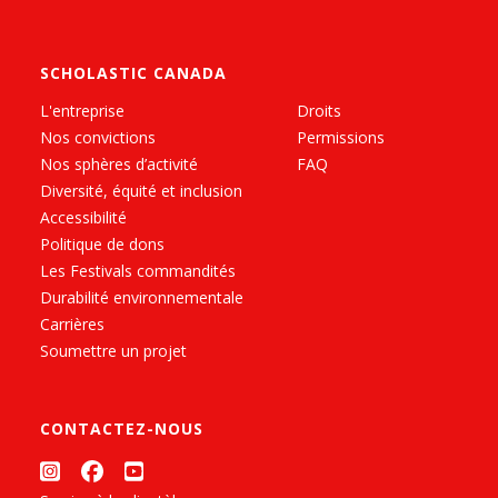
SCHOLASTIC CANADA
L'entreprise
Droits
Nos convictions
Permissions
Nos sphères d’activité
FAQ
Diversité, équité et inclusion
Accessibilité
Politique de dons
Les Festivals commandités
Durabilité environnementale
Carrières
Soumettre un projet
CONTACTEZ-NOUS