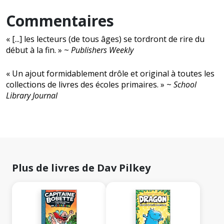
Commentaires
« [...] les lecteurs (de tous âges) se tordront de rire du
début à la fin. » ~
Publishers Weekly
« Un ajout formidablement drôle et original à toutes les
collections de livres des écoles primaires. » ~
School
Library Journal
Plus de livres de Dav Pilkey