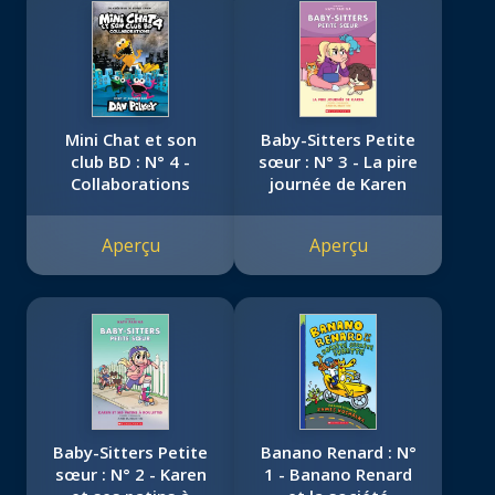
Mini Chat et son
Baby-Sitters Petite
club BD : N° 4 -
sœur : N° 3 - La pire
Collaborations
journée de Karen
Aperçu
Aperçu
Baby-Sitters Petite
Banano Renard : N°
sœur : N° 2 - Karen
1 - Banano Renard