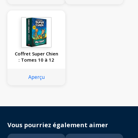
Coffret Super Chien
: Tomes 10 à 12
Aperçu
Vous pourriez également aimer