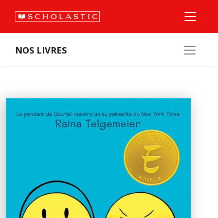
NOS LIVRES