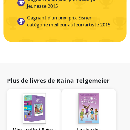
Jeunesse 2015
Gagnant d’un prix, prix Eisner,
catégorie meilleur auteur/artiste 2015
Plus de livres de Raina Telgemeier
Méga coffret Raina :
Le club des