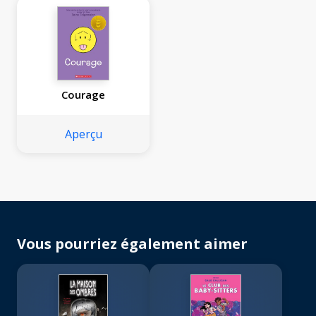
Courage
Aperçu
Vous pourriez également aimer