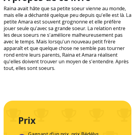
Raina avait hâte que sa petite soeur vienne au monde,
mais elle a déchanté quelque peu depuis qu'elle est là. La
petite Amara est souvent grognonne et elle préfère
jouer seule qu'avec sa grande soeur. La relation entre
les deux soeurs ne s'améliore malheureusement pas
avec le temps. Mais lorsqu'un nouveau petit frère
apparaît et que quelque chose ne semble pas tourner
rond entre leurs parents, Raina et Amara réalisent
qu'elles doivent trouver un moyen de s'entendre. Après
tout, elles sont soeurs.
Prix
Gagnant d’un prix, prix Bédélys