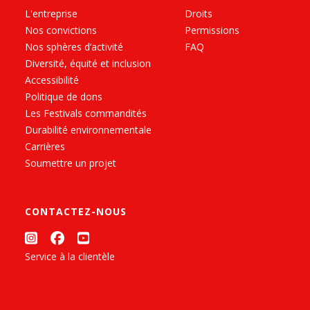
L'entreprise
Droits
Nos convictions
Permissions
Nos sphères d’activité
FAQ
Diversité, équité et inclusion
Accessibilité
Politique de dons
Les Festivals commandités
Durabilité environnementale
Carrières
Soumettre un projet
CONTACTEZ-NOUS
Service à la clientèle