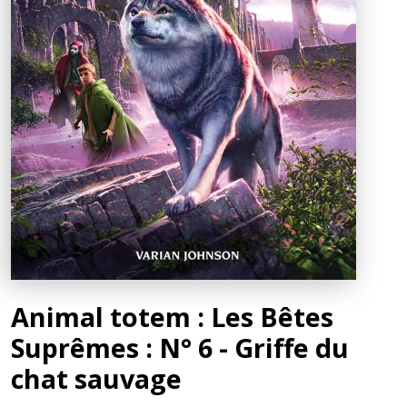
Animal totem : Les Bêtes
Suprêmes : N° 6 - Griffe du
chat sauvage