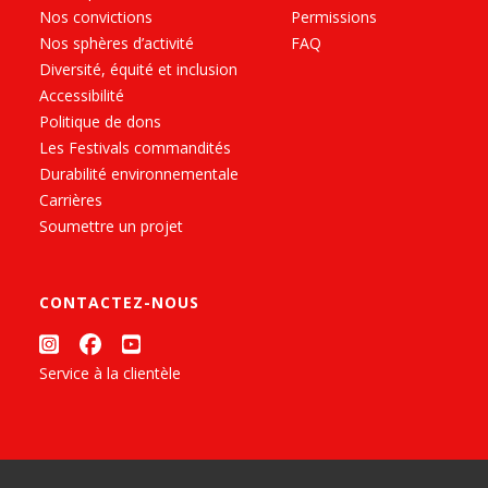
Nos convictions
Permissions
Nos sphères d’activité
FAQ
Diversité, équité et inclusion
Accessibilité
Politique de dons
Les Festivals commandités
Durabilité environnementale
Carrières
Soumettre un projet
CONTACTEZ-NOUS
Service à la clientèle