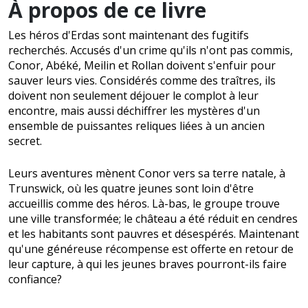
À propos de ce livre
Les héros d'Erdas sont maintenant des fugitifs
recherchés. Accusés d'un crime qu'ils n'ont pas commis,
Conor, Abéké, Meilin et Rollan doivent s'enfuir pour
sauver leurs vies. Considérés comme des traîtres, ils
doivent non seulement déjouer le complot à leur
encontre, mais aussi déchiffrer les mystères d'un
ensemble de puissantes reliques liées à un ancien
secret.
Leurs aventures mènent Conor vers sa terre natale, à
Trunswick, où les quatre jeunes sont loin d'être
accueillis comme des héros. Là-bas, le groupe trouve
une ville transformée; le château a été réduit en cendres
et les habitants sont pauvres et désespérés. Maintenant
qu'une généreuse récompense est offerte en retour de
leur capture, à qui les jeunes braves pourront-ils faire
confiance?