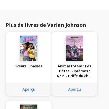
Plus de livres de Varian Johnson
Sœurs jumelles
Animal totem : Les
Bêtes Suprêmes :
N° 6 - Griffe du chat
sauvage
Aperçu
Aperçu