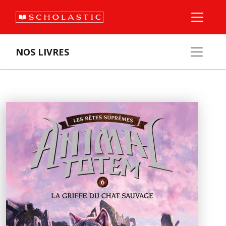
NOS LIVRES