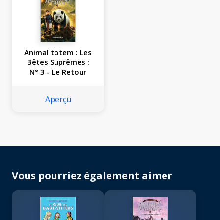
Animal totem : Les
Bêtes Suprêmes :
N° 3 - Le Retour
Aperçu
Vous pourriez également aimer