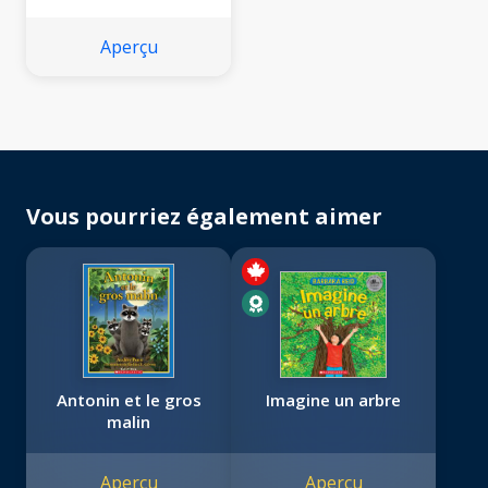
Aperçu
Vous pourriez également aimer
Antonin et le gros
Imagine un arbre
malin
Aperçu
Aperçu