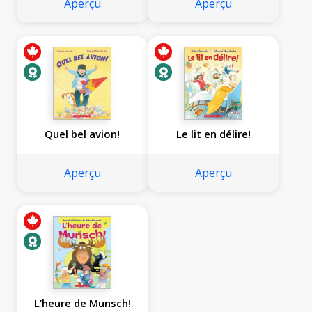
Aperçu
Aperçu
Quel bel avion!
Le lit en délire!
Aperçu
Aperçu
L’heure de Munsch!