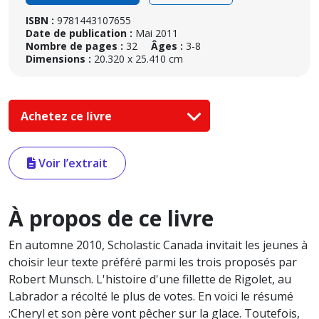
ISBN :
9781443107655
Date de publication :
Mai 2011
Nombre de pages :
32
Âges :
3-8
Dimensions :
20.320 x 25.410 cm
Achetez ce livre
Voir l’extrait
À propos de ce livre
En automne 2010, Scholastic Canada invitait les jeunes à
choisir leur texte préféré parmi les trois proposés par
Robert Munsch. L'histoire d'une fillette de Rigolet, au
Labrador a récolté le plus de votes. En voici le résumé
:Cheryl et son père vont pêcher sur la glace. Toutefois,