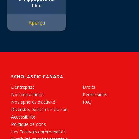
bleu
Aperçu
SCHOLASTIC CANADA
L'entreprise
Droits
Nos convictions
Permissions
Nos sphères d’activité
FAQ
Diversité, équité et inclusion
Accessibilité
Politique de dons
Les Festivals commandités