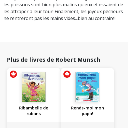
les poissons sont bien plus malins qu'eux et essaient de
les attraper à leur tour! Finalement, les joyeux pêcheurs
ne rentreront pas les mains vides...bien au contraire!
Plus de livres de Robert Munsch
Ribambelle de
Rends-moi mon
rubans
papa!