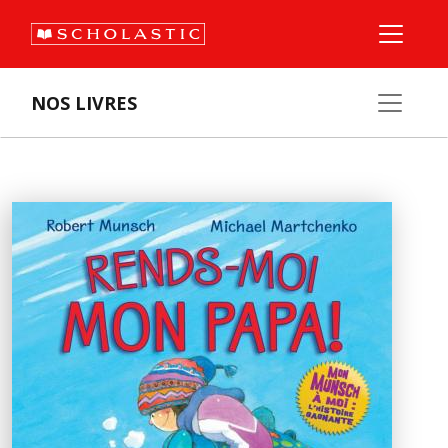
NOS LIVRES