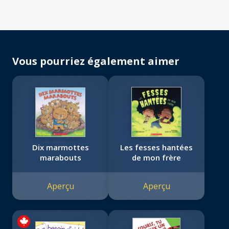
Vous pourriez également aimer
Dix marmottes
Les fesses hantées
marabouts
de mon frère
Aperçu
Aperçu