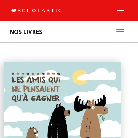
NOS LIVRES