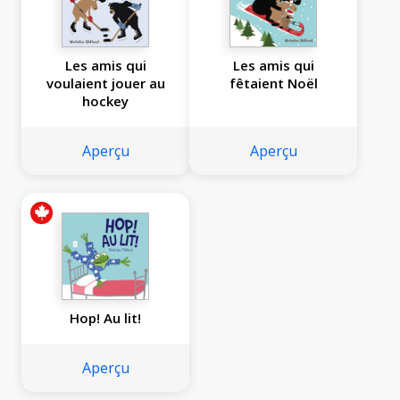
Les amis qui
Les amis qui
voulaient jouer au
fêtaient Noël
hockey
Aperçu
Aperçu
Hop! Au lit!
Aperçu