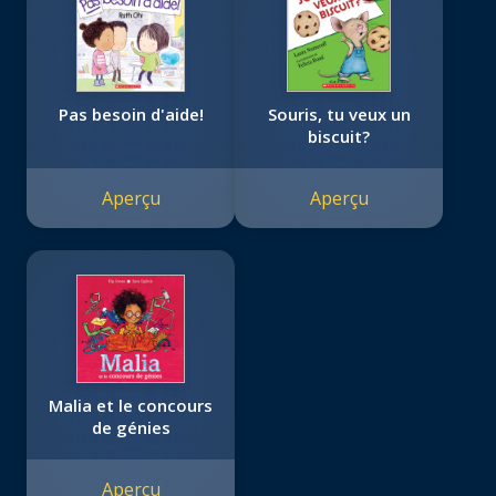
Pas besoin d'aide!
Souris, tu veux un
biscuit?
Aperçu
Aperçu
Malia et le concours
de génies
Aperçu