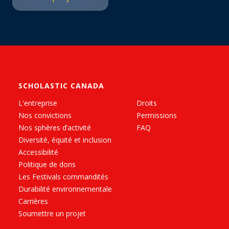
SCHOLASTIC CANADA
L'entreprise
Droits
Nos convictions
Permissions
Nos sphères d’activité
FAQ
Diversité, équité et inclusion
Accessibilité
Politique de dons
Les Festivals commandités
Durabilité environnementale
Carrières
Soumettre un projet