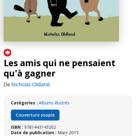
Les amis qui ne pensaient
qu'à gagner
De
Nicholas Oldland
Catégories :
Albums illustrés
Couverture souple
ISBN :
9781443143202
Date de publication :
Mars 2015