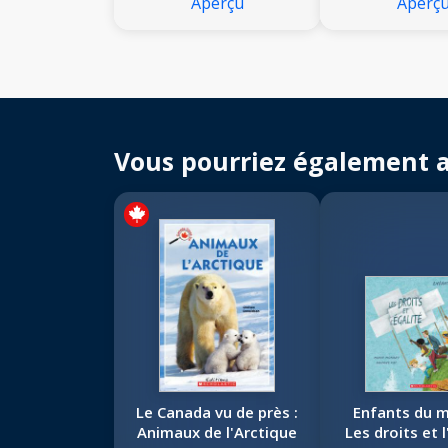
Aperçu
Aperç
Vous pourriez également 
Le Canada vu de près :
Enfants du m
Animaux de l'Arctique
Les droits et l