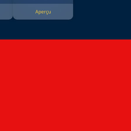
Aperçu